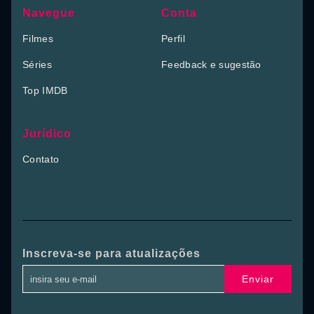
Navegue
Conta
Filmes
Perfil
Séries
Feedback e sugestão
Top IMDB
Jurídico
Contato
Inscreva-se para atualizações
Enviar