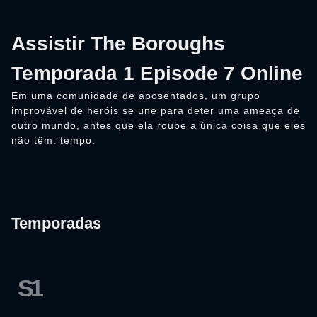
Assistir The Boroughs
Temporada 1 Episode 7 Online
Em uma comunidade de aposentados, um grupo
improvável de heróis se une para deter uma ameaça de
outro mundo, antes que ela roube a única coisa que eles
não têm: tempo.
Temporadas
S1