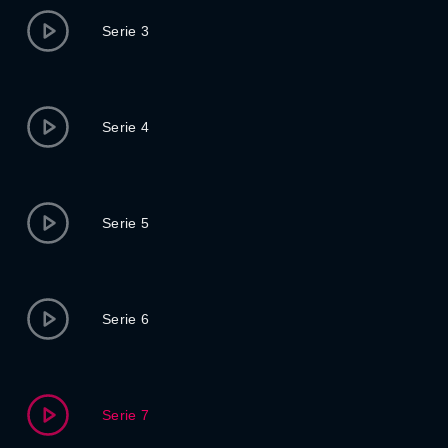
Serie 3
Serie 4
Serie 5
Serie 6
Serie 7