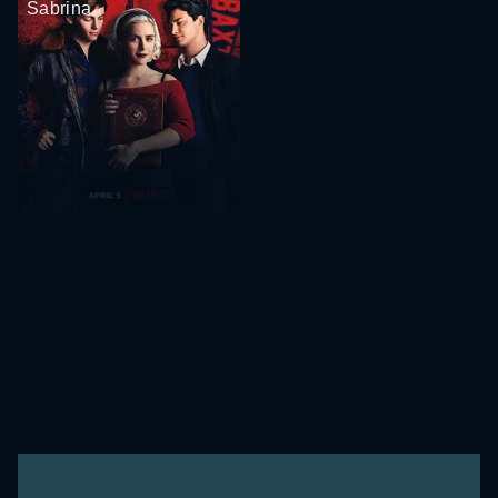
Sabrina