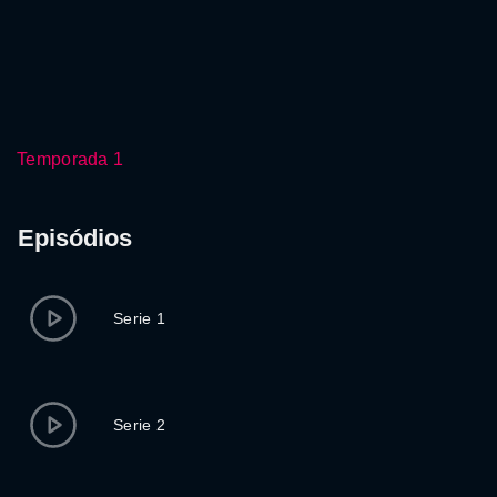
Temporada 1
Episódios
Serie 1
Serie 2