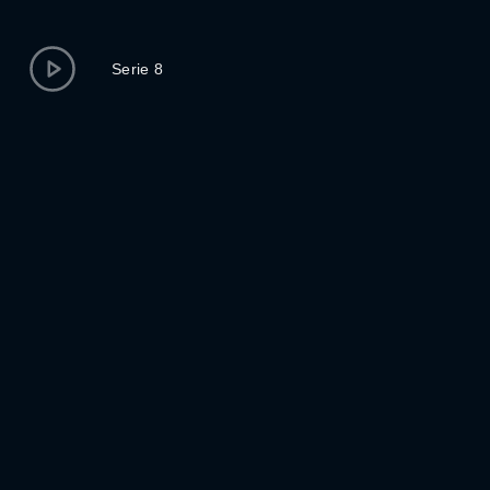
Serie 8