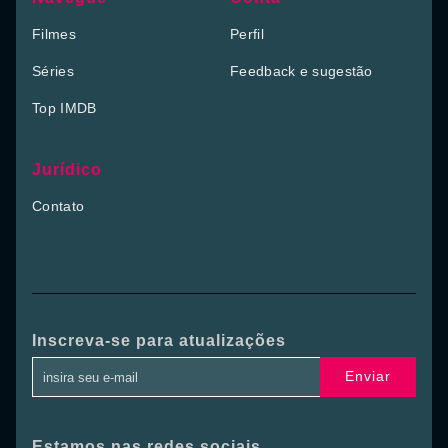
Filmes
Perfil
Séries
Feedback e sugestão
Top IMDB
Jurídico
Contato
Inscreva-se para atualizações
Enviar
Estamos nas redes sociais