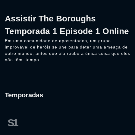
Assistir The Boroughs
Temporada 1 Episode 1 Online
Em uma comunidade de aposentados, um grupo
improvável de heróis se une para deter uma ameaça de
outro mundo, antes que ela roube a única coisa que eles
não têm: tempo.
Temporadas
S1