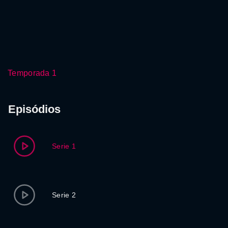
Temporada 1
Episódios
Serie 1
Serie 2