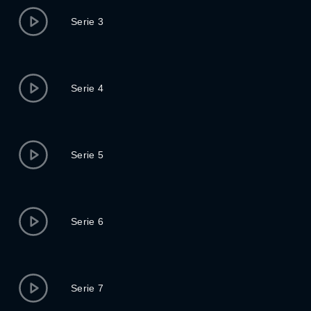
Serie 3
Serie 4
Serie 5
Serie 6
Serie 7