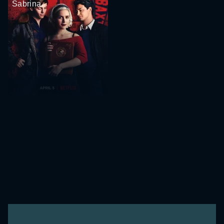
Sabrina