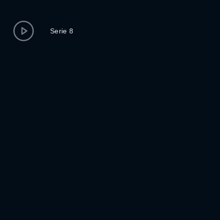
Serie 8