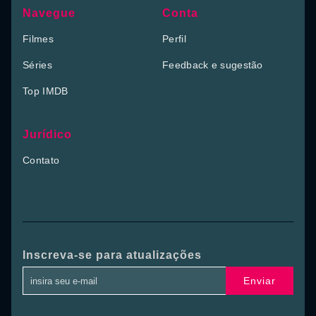
Navegue
Conta
Filmes
Perfil
Séries
Feedback e sugestão
Top IMDB
Jurídico
Contato
Inscreva-se para atualizações
Enviar