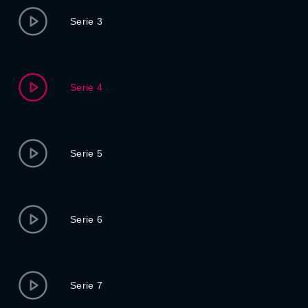
Serie 3
Serie 4
Serie 5
Serie 6
Serie 7