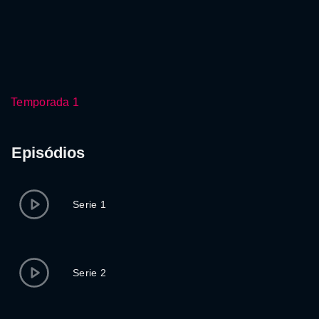
Temporada 1
Episódios
Serie 1
Serie 2