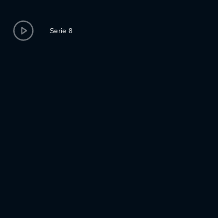
Serie 8