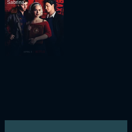
Sabrina