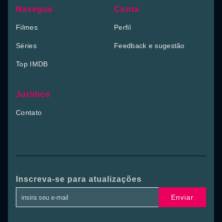
Navegue
Conta
Filmes
Perfil
Séries
Feedback e sugestão
Top IMDB
Jurídico
Contato
Inscreva-se para atualizações
Enviar