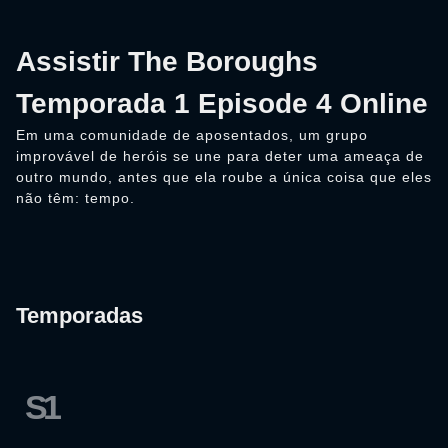
Assistir The Boroughs
Temporada 1 Episode 4 Online
Em uma comunidade de aposentados, um grupo
improvável de heróis se une para deter uma ameaça de
outro mundo, antes que ela roube a única coisa que eles
não têm: tempo.
Temporadas
S1