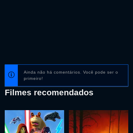
Ainda não há comentários. Você pode ser o
primeiro!
Filmes recomendados