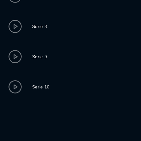
Serie 8
Serie 9
Serie 10