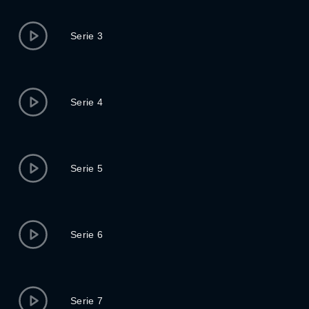
Serie 3
Serie 4
Serie 5
Serie 6
Serie 7