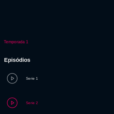
Temporada 1
Episódios
Serie 1
Serie 2