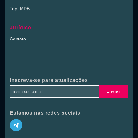
Top IMDB
Jurídico
Contato
Inscreva-se para atualizações
Enviar
Estamos nas redes sociais