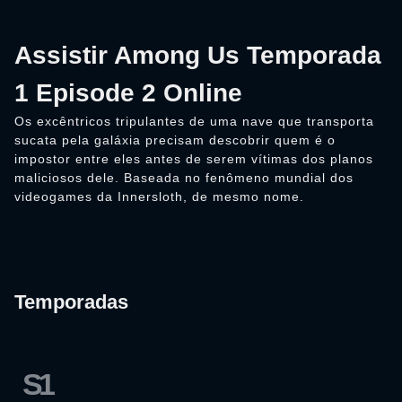
Assistir Among Us Temporada
1 Episode 2 Online
Os excêntricos tripulantes de uma nave que transporta
sucata pela galáxia precisam descobrir quem é o
impostor entre eles antes de serem vítimas dos planos
maliciosos dele. Baseada no fenômeno mundial dos
videogames da Innersloth, de mesmo nome.
Temporadas
S1