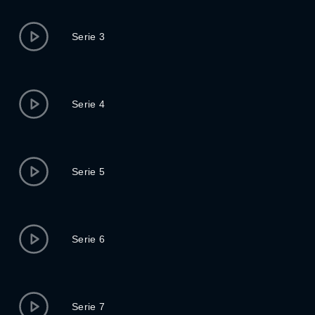
Serie 3
Serie 4
Serie 5
Serie 6
Serie 7