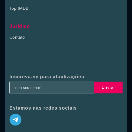
Top IMDB
Jurídico
Contato
Inscreva-se para atualizações
Enviar
Estamos nas redes sociais