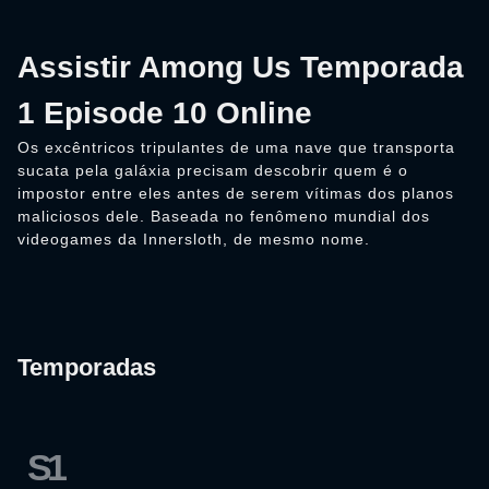
Assistir Among Us Temporada
1 Episode 10 Online
Os excêntricos tripulantes de uma nave que transporta
sucata pela galáxia precisam descobrir quem é o
impostor entre eles antes de serem vítimas dos planos
maliciosos dele. Baseada no fenômeno mundial dos
videogames da Innersloth, de mesmo nome.
Temporadas
S1