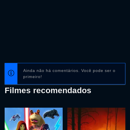
Ainda não há comentários. Você pode ser o
primeiro!
Filmes recomendados