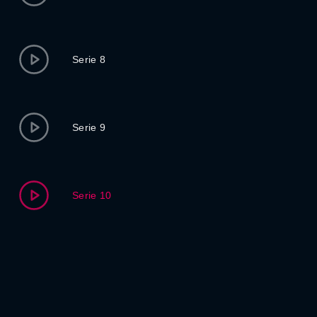
Serie 8
Serie 9
Serie 10