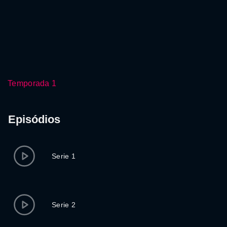
Temporada 1
Episódios
Serie 1
Serie 2