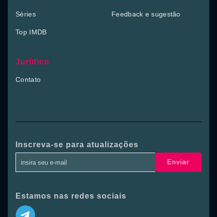
Séries
Feedback e sugestão
Top IMDB
Jurídico
Contato
Inscreva-se para atualizações
Enviar
Estamos nas redes sociais