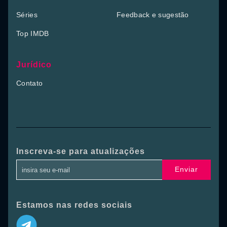
Séries
Feedback e sugestão
Top IMDB
Jurídico
Contato
Inscreva-se para atualizações
Enviar
Estamos nas redes sociais