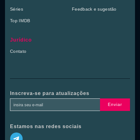
Séries
Feedback e sugestão
Top IMDB
Jurídico
Contato
Inscreva-se para atualizações
Enviar
Estamos nas redes sociais