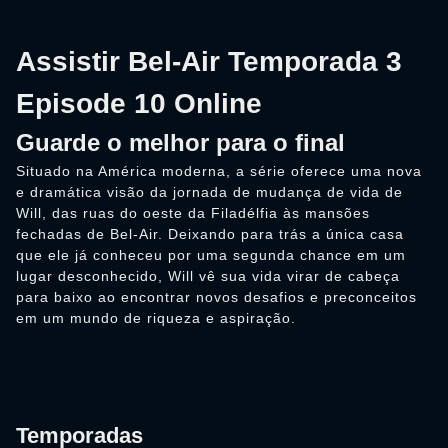
Assistir Bel-Air Temporada 3
Episode 10 Online
Guarde o melhor para o final
Situado na América moderna, a série oferece uma nova
e dramática visão da jornada de mudança de vida de
Will, das ruas do oeste da Filadélfia às mansões
fechadas de Bel-Air. Deixando para trás a única casa
que ele já conheceu por uma segunda chance em um
lugar desconhecido, Will vê sua vida virar de cabeça
para baixo ao encontrar novos desafios e preconceitos
em um mundo de riqueza e aspiração.
Temporadas