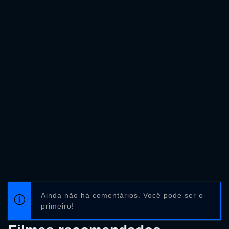
Ainda não há comentários. Você pode ser o
primeiro!