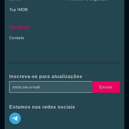
Top IMDB
Jurídico
Contato
Inscreva-se para atualizações
Enviar
Estamos nas redes sociais