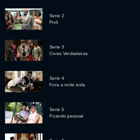
Serie 2
Pivô
Serie 3
Cores Verdadeiras
Serie 4
Fora a noite toda
Serie 5
Ficando pessoal