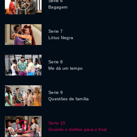
Serie 6
Bagagem
Serie 7
Lótus Negra
Serie 8
Me dá um tempo
Serie 9
Questões de família
Serie 10
Guarde o melhor para o final