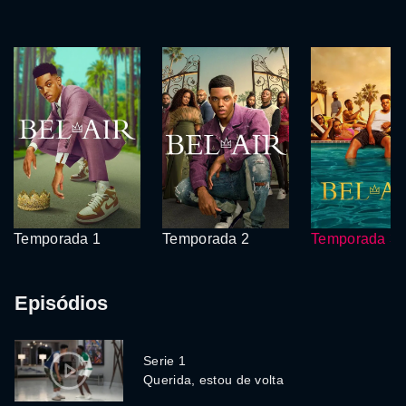
Temporada 1
Temporada 2
Temporada 3
Episódios
Serie 1
Querida, estou de volta