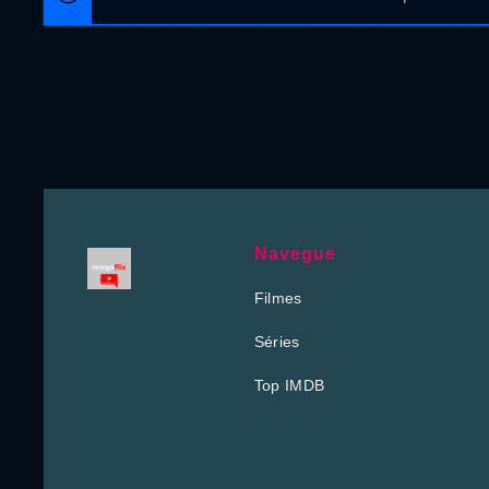
Navegue
Filmes
Séries
Top IMDB