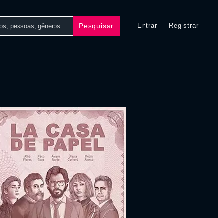
Pesquisar
Entrar
Registrar