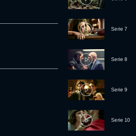
Serie 7
Serie 8
Serie 9
Serie 10