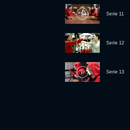
Serie 11
Serie 12
Serie 13