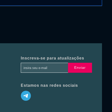
Inscreva-se para atualizações
Enviar
Estamos nas redes sociais