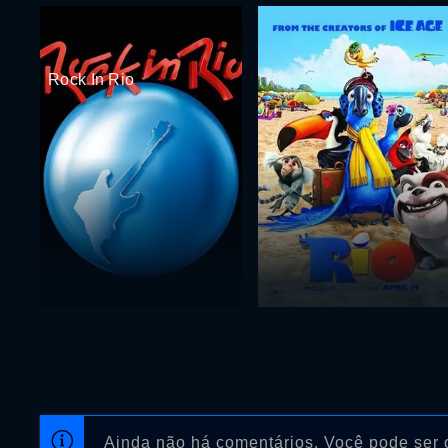
Rock In Rio
Rio
Ainda não há comentários. Você pode ser o