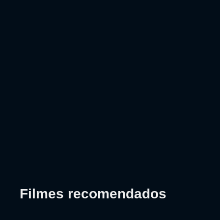
Filmes recomendados