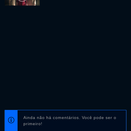
Ainda não há comentários. Você pode ser o
primeiro!