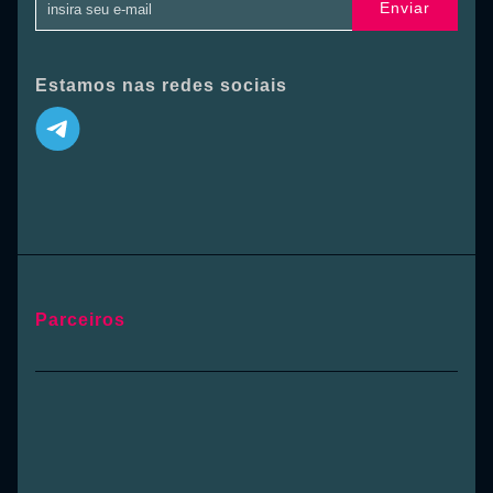
Enviar
Estamos nas redes sociais
Parceiros