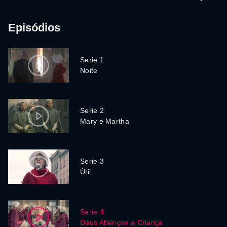
Episódios
Serie 1
Noite
Serie 2
Mary e Martha
Serie 3
Útil
Serie 4
Deus Abençoe a Criança