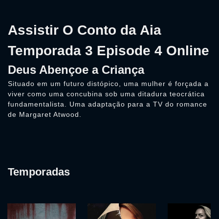
Assistir O Conto da Aia
Temporada 3 Episode 4 Online
Deus Abençoe a Criança
Situado em um futuro distópico, uma mulher é forçada a
viver como uma concubina sob uma ditadura teocrática
fundamentalista. Uma adaptação para a TV do romance
de Margaret Atwood.
Temporadas