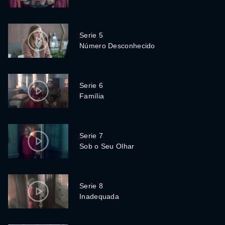
Serie 5
Número Desconhecido
Serie 6
Família
Serie 7
Sob o Seu Olhar
Serie 8
Inadequada