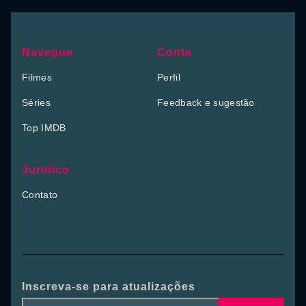
Navegue
Conta
Filmes
Perfil
Séries
Feedback e sugestão
Top IMDB
Jurídico
Contato
Inscreva-se para atualizações