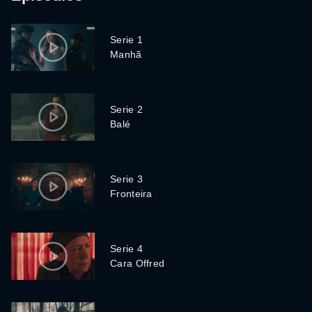
Serie 1
Manhã
Serie 2
Balé
Serie 3
Fronteira
Serie 4
Cara Offred