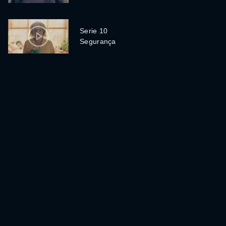
Serie 10
Segurança