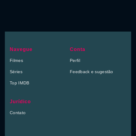
Navegue
Conta
Filmes
Perfil
Séries
Feedback e sugestão
Top IMDB
Jurídico
Contato