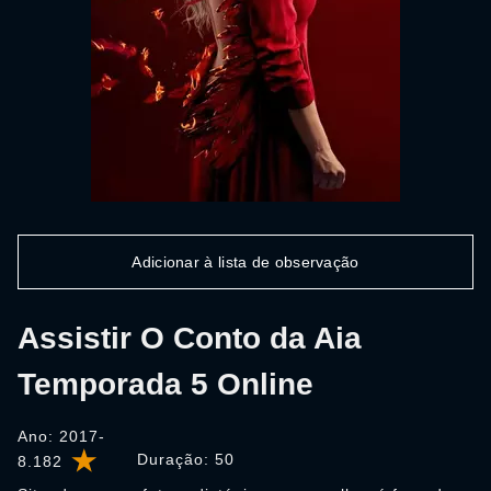
Adicionar à lista de observação
Assistir O Conto da Aia
Temporada 5 Online
Ano: 2017-
Duração:
50
8.182