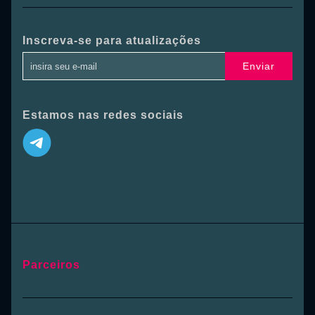
Inscreva-se para atualizações
Enviar
Estamos nas redes sociais
Parceiros