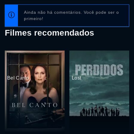
Ainda não há comentários. Você pode ser o
primeiro!
Filmes recomendados
Bel Canto
Lost