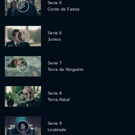
Serie 5
Conto de Fadas
Serie 6
Juntos
Serie 7
Terra de Ninguém
Serie 8
Terra Natal
Serie 9
Lealdade