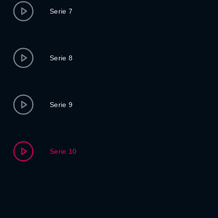
Serie 7
Serie 8
Serie 9
Serie 10