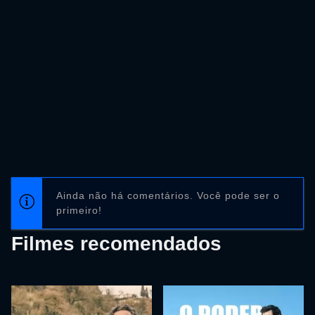
Ainda não há comentários. Você pode ser o
primeiro!
Filmes recomendados