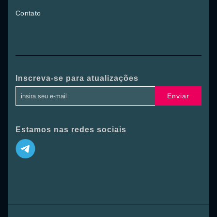
Contato
Inscreva-se para atualizações
Enviar
Estamos nas redes sociais