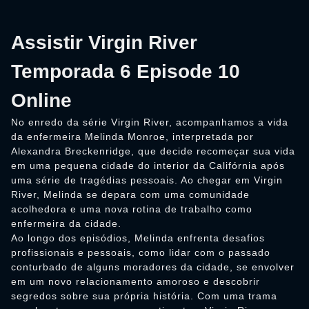
Assistir Virgin River
Temporada 6 Episode 10
Online
No enredo da série Virgin River, acompanhamos a vida
da enfermeira Melinda Monroe, interpretada por
Alexandra Breckenridge, que decide recomeçar sua vida
em uma pequena cidade do interior da Califórnia após
uma série de tragédias pessoais. Ao chegar em Virgin
River, Melinda se depara com uma comunidade
acolhedora e uma nova rotina de trabalho como
enfermeira da cidade.
Ao longo dos episódios, Melinda enfrenta desafios
profissionais e pessoais, como lidar com o passado
conturbado de alguns moradores da cidade, se envolver
em um novo relacionamento amoroso e descobrir
segredos sobre sua própria história. Com uma trama