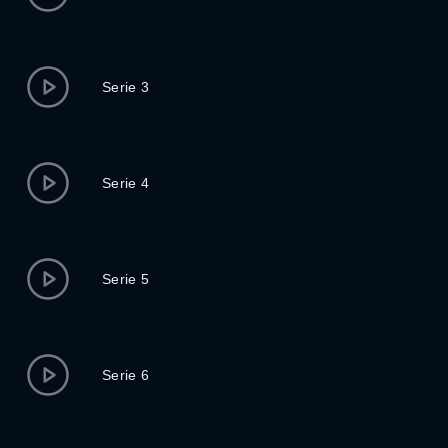
Serie 3
Serie 4
Serie 5
Serie 6