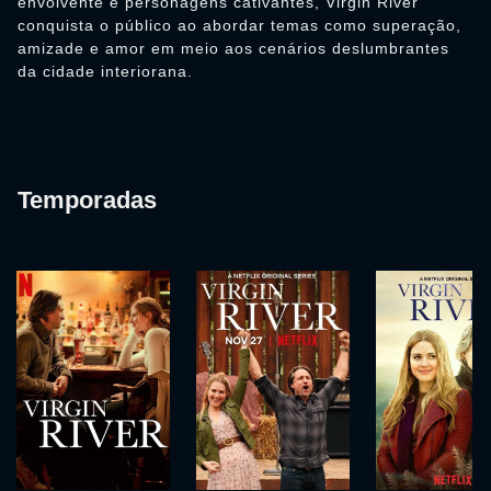
envolvente e personagens cativantes, Virgin River
conquista o público ao abordar temas como superação,
amizade e amor em meio aos cenários deslumbrantes
da cidade interiorana.
Temporadas