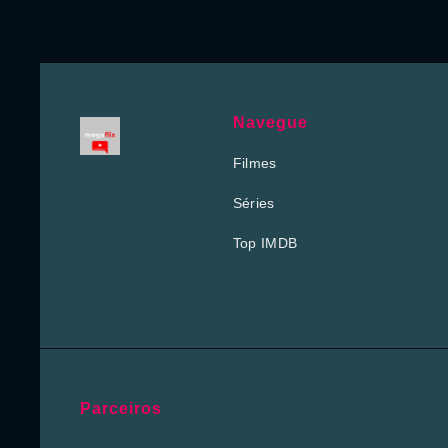
Navegue
Filmes
Séries
Top IMDB
Parceiros