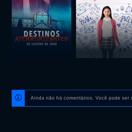
Ainda não há comentários. Você pode ser o