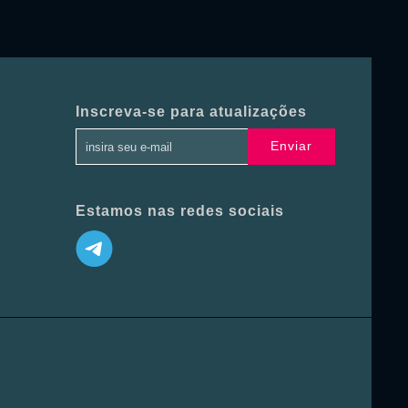
Inscreva-se para atualizações
Enviar
Estamos nas redes sociais