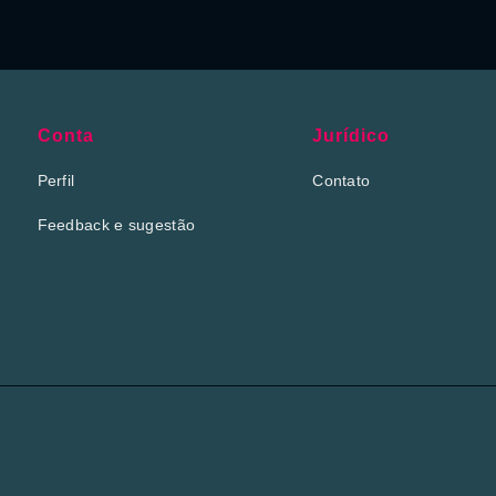
Conta
Jurídico
Perfil
Contato
Feedback e sugestão