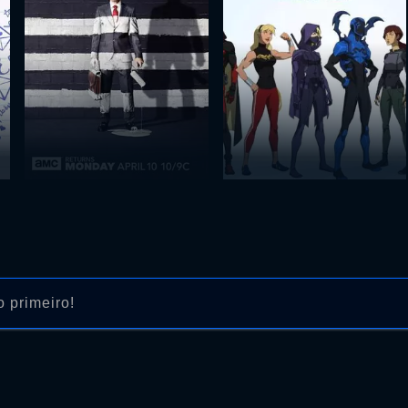
 primeiro!