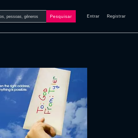
Pesquisar
Entrar
Registrar