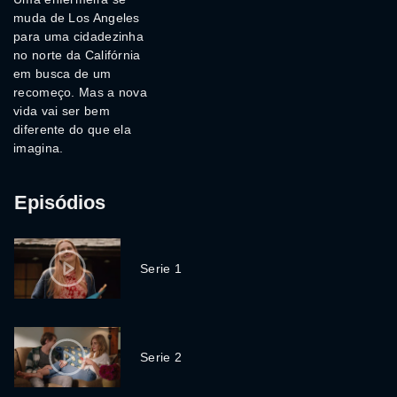
muda de Los Angeles
para uma cidadezinha
no norte da Califórnia
em busca de um
recomeço. Mas a nova
vida vai ser bem
diferente do que ela
imagina.
Episódios
Serie 1
Serie 2