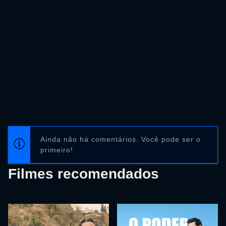
Ainda não há comentários. Você pode ser o
primeiro!
Filmes recomendados