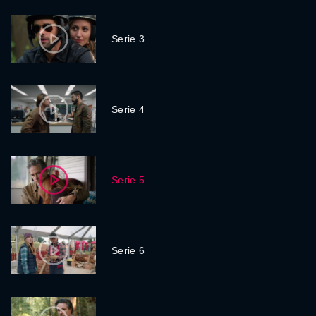
Serie 3
Serie 4
Serie 5
Serie 6