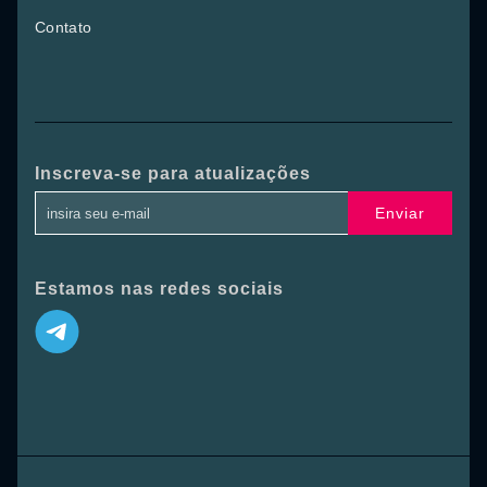
Contato
Inscreva-se para atualizações
Enviar
Estamos nas redes sociais