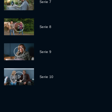
Serie 7
Serie 8
Serie 9
Serie 10