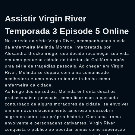
Assistir Virgin River
Temporada 3 Episode 5 Online
No enredo da série Virgin River, acompanhamos a vida
da enfermeira Melinda Monroe, interpretada por
Alexandra Breckenridge, que decide recomeçar sua vida
em uma pequena cidade do interior da Califórnia após
uma série de tragédias pessoais. Ao chegar em Virgin
River, Melinda se depara com uma comunidade
acolhedora e uma nova rotina de trabalho como
enfermeira da cidade.
Ao longo dos episódios, Melinda enfrenta desafios
profissionais e pessoais, como lidar com o passado
conturbado de alguns moradores da cidade, se envolver
em um novo relacionamento amoroso e descobrir
segredos sobre sua própria história. Com uma trama
envolvente e personagens cativantes, Virgin River
conquista o público ao abordar temas como superação,