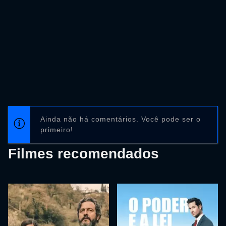
Ainda não há comentários. Você pode ser o
primeiro!
Filmes recomendados