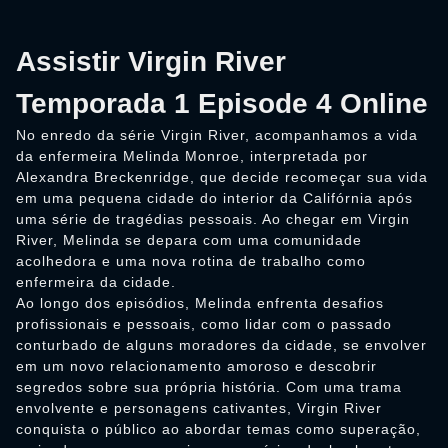
Assistir Virgin River
Temporada 1 Episode 4 Online
No enredo da série Virgin River, acompanhamos a vida
da enfermeira Melinda Monroe, interpretada por
Alexandra Breckenridge, que decide recomeçar sua vida
em uma pequena cidade do interior da Califórnia após
uma série de tragédias pessoais. Ao chegar em Virgin
River, Melinda se depara com uma comunidade
acolhedora e uma nova rotina de trabalho como
enfermeira da cidade.
Ao longo dos episódios, Melinda enfrenta desafios
profissionais e pessoais, como lidar com o passado
conturbado de alguns moradores da cidade, se envolver
em um novo relacionamento amoroso e descobrir
segredos sobre sua própria história. Com uma trama
envolvente e personagens cativantes, Virgin River
conquista o público ao abordar temas como superação,