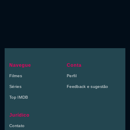
Navegue
Conta
Filmes
Perfil
Séries
Feedback e sugestão
Top IMDB
Jurídico
Contato