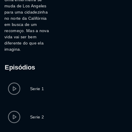
muda de Los Angeles
para uma cidadezinha
no norte da Califórnia
em busca de um
recomeço. Mas a nova
vida vai ser bem
diferente do que ela
imagina.
Episódios
Serie 1
Serie 2