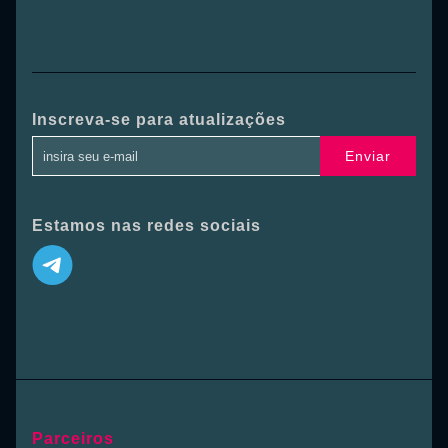
Inscreva-se para atualizações
Enviar
Estamos nas redes sociais
Parceiros