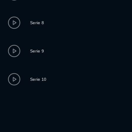
Serie 8
Serie 9
Serie 10