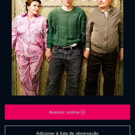
Assistir online
Adicionar à lista de observação