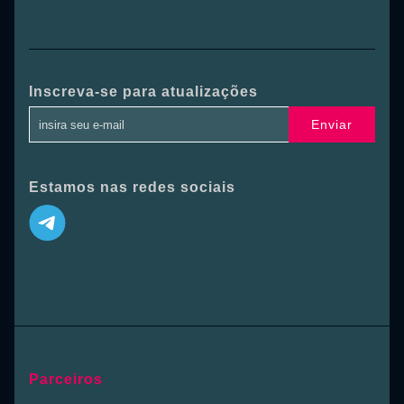
Inscreva-se para atualizações
Enviar
Estamos nas redes sociais
Parceiros