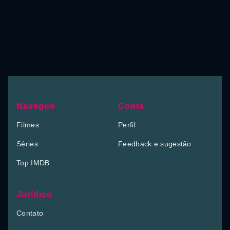
Navegue
Conta
Filmes
Perfil
Séries
Feedback e sugestão
Top IMDB
Jurídico
Contato