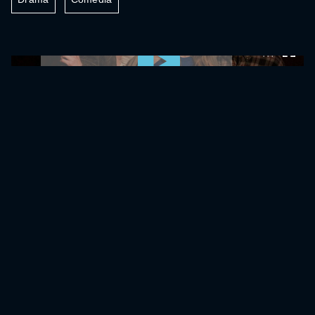
0:00:00 /
0:00:00