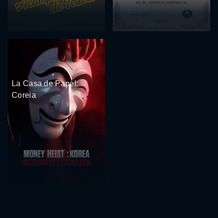
La Casa de Papel:
Coreia