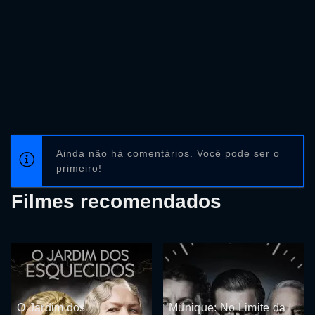
Ainda não há comentários. Você pode ser o
primeiro!
Filmes recomendados
O Jardim dos
Munique: No Limite da