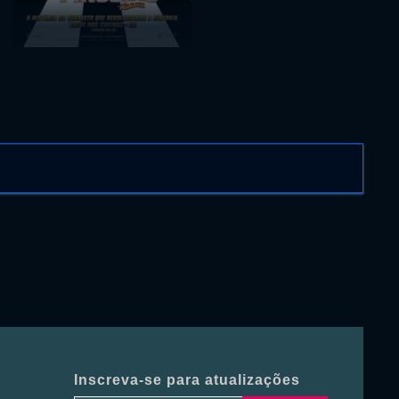
Inscreva-se para atualizações