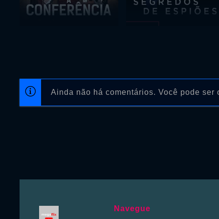
Ainda não há comentários. Você pode ser o
Navegue