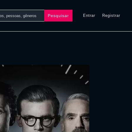
Pesquisar
Entrar
Registrar