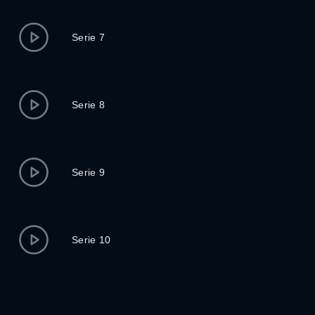
Serie 7
Serie 8
Serie 9
Serie 10