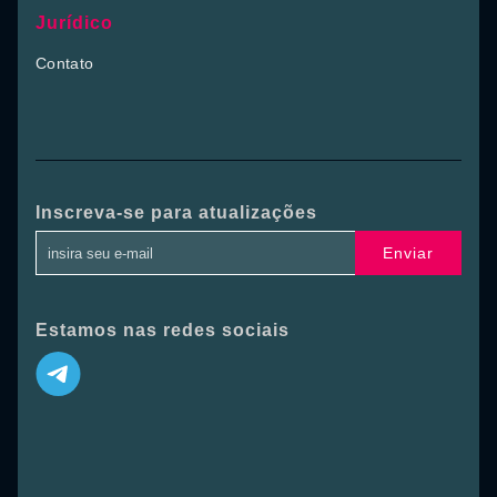
Jurídico
Contato
Inscreva-se para atualizações
Enviar
Estamos nas redes sociais