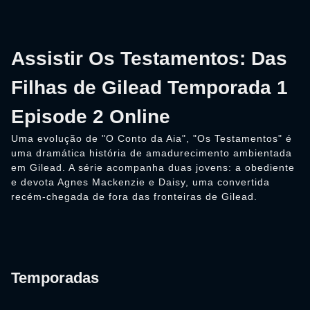
Assistir Os Testamentos: Das
Filhas de Gilead Temporada 1
Episode 2 Online
Uma evolução de "O Conto da Aia", "Os Testamentos" é
uma dramática história de amadurecimento ambientada
em Gilead. A série acompanha duas jovens: a obediente
e devota Agnes Mackenzie e Daisy, uma convertida
recém-chegada de fora das fronteiras de Gilead.
Temporadas