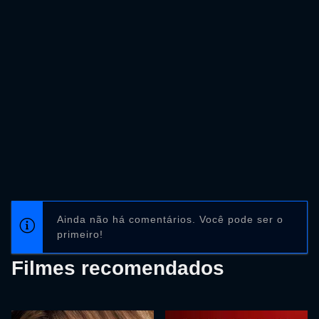
Ainda não há comentários. Você pode ser o
primeiro!
Filmes recomendados