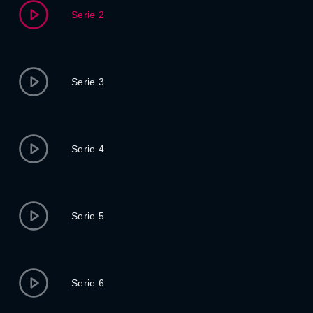
Serie 2
Serie 3
Serie 4
Serie 5
Serie 6