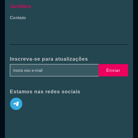
Jurídico
Contato
Inscreva-se para atualizações
Enviar
Estamos nas redes sociais