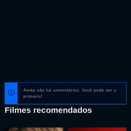
Ainda não há comentários. Você pode ser o
primeiro!
Filmes recomendados