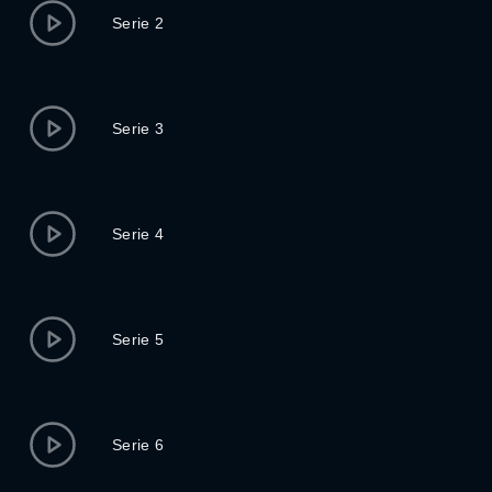
Serie 2
Serie 3
Serie 4
Serie 5
Serie 6