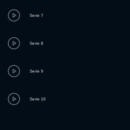
Serie 7
Serie 8
Serie 9
Serie 10