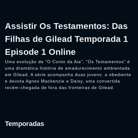
Assistir Os Testamentos: Das
Filhas de Gilead Temporada 1
Episode 1 Online
Uma evolução de "O Conto da Aia", "Os Testamentos" é
uma dramática história de amadurecimento ambientada
em Gilead. A série acompanha duas jovens: a obediente
e devota Agnes Mackenzie e Daisy, uma convertida
recém-chegada de fora das fronteiras de Gilead.
Temporadas