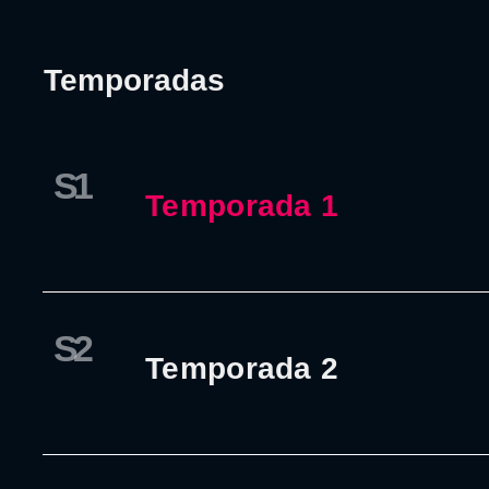
Temporadas
S1
Temporada 1
S2
Temporada 2