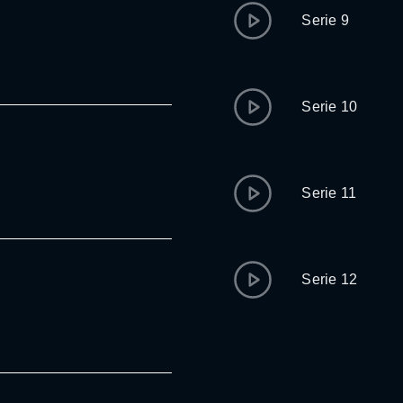
Serie 9
Serie 10
Serie 11
Serie 12