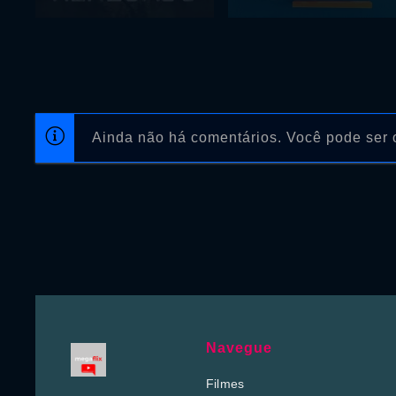
Ainda não há comentários. Você pode ser o
Navegue
Filmes