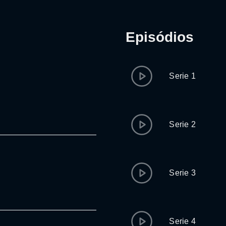
Episódios
Serie 1
Serie 2
Serie 3
Serie 4