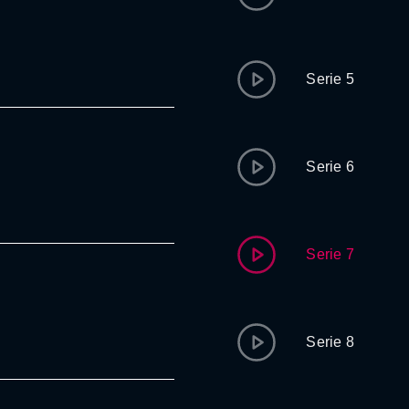
Serie 5
Serie 6
Serie 7
Serie 8