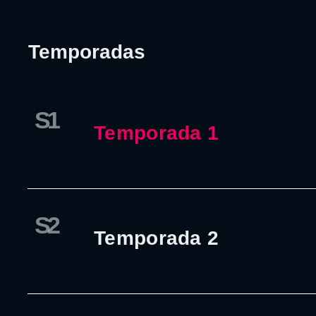
Temporadas
S1
Temporada 1
S2
Temporada 2