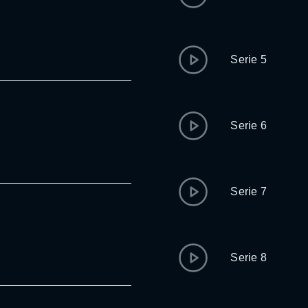
Serie 5
Serie 6
Serie 7
Serie 8