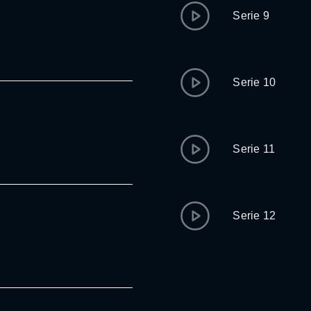
Serie 9
Serie 10
Serie 11
Serie 12