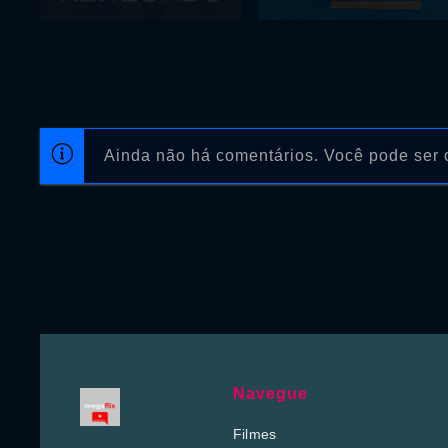
Ainda não há comentários. Você pode ser o
Navegue
Filmes