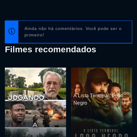
Ainda não há comentários. Você pode ser o
primeiro!
Filmes recomendados
Jogando a Linha
A Lista Terminal: Lobo
Negro