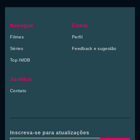
Navegue
Conta
Filmes
Perfil
Séries
Feedback e sugestão
Top IMDB
Jurídico
Contato
Inscreva-se para atualizações