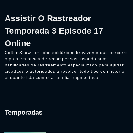
Assistir O Rastreador
Temporada 3 Episode 17
Online
Colter Shaw, um lobo solitário sobrevivente que percorre
o país em busca de recompensas, usando suas
habilidades de rastreamento especializado para ajudar
cidadãos e autoridades a resolver todo tipo de mistério
enquanto lida com sua família fragmentada.
Temporadas