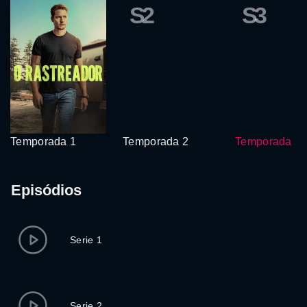
S2
S3
Temporada 1
Temporada 2
Temporada 3
Episódios
Serie 1
Serie 2