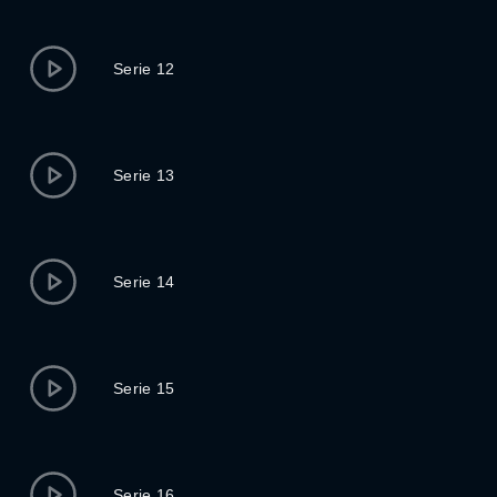
Serie 12
Serie 13
Serie 14
Serie 15
Serie 16