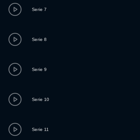
Serie 7
Serie 8
Serie 9
Serie 10
Serie 11