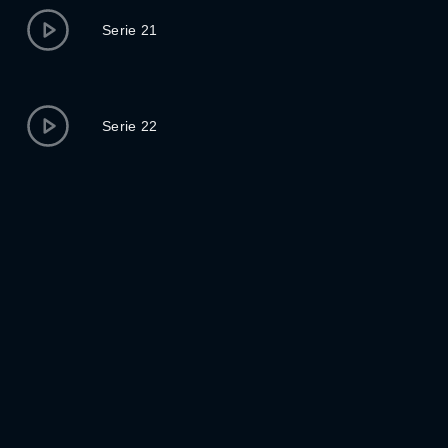
Serie 21
Serie 22