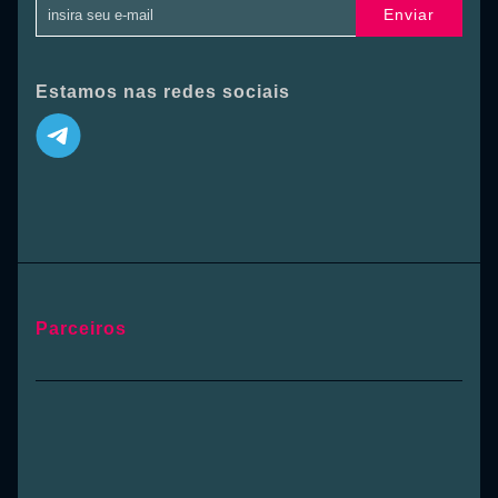
Enviar
Estamos nas redes sociais
Parceiros