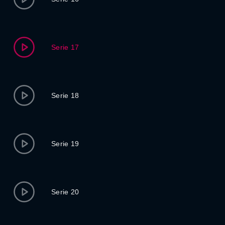
Serie 17
Serie 18
Serie 19
Serie 20