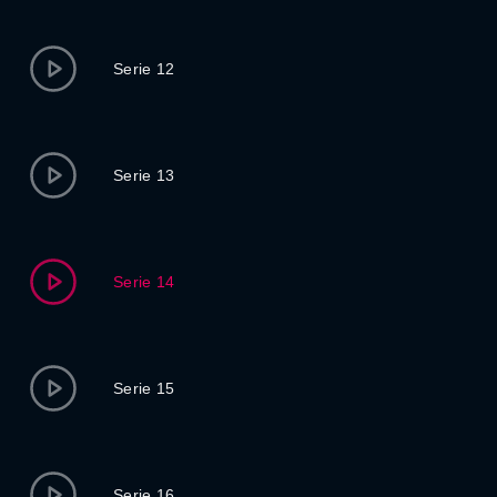
Serie 12
Serie 13
Serie 14
Serie 15
Serie 16