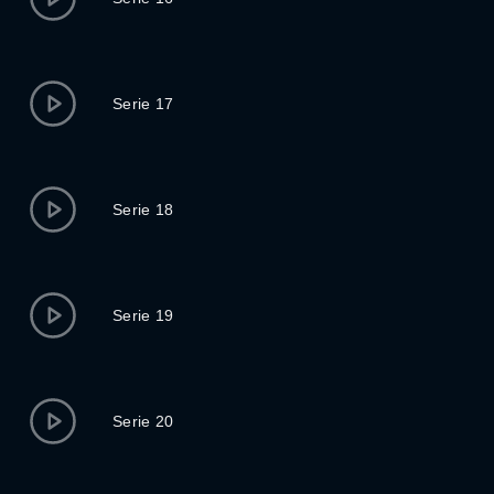
Serie 17
Serie 18
Serie 19
Serie 20