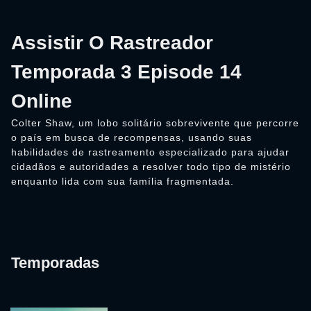
Assistir O Rastreador
Temporada 3 Episode 14
Online
Colter Shaw, um lobo solitário sobrevivente que percorre
o país em busca de recompensas, usando suas
habilidades de rastreamento especializado para ajudar
cidadãos e autoridades a resolver todo tipo de mistério
enquanto lida com sua família fragmentada.
Temporadas