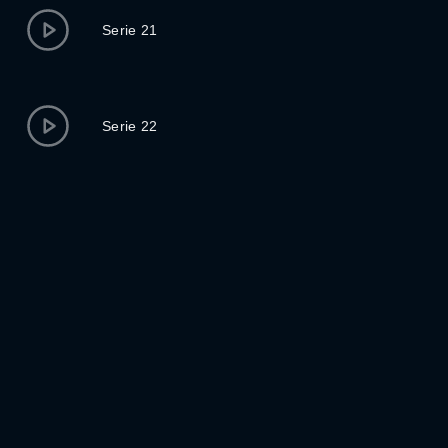
Serie 21
Serie 22