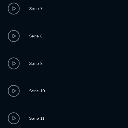
Serie 7
Serie 8
Serie 9
Serie 10
Serie 11