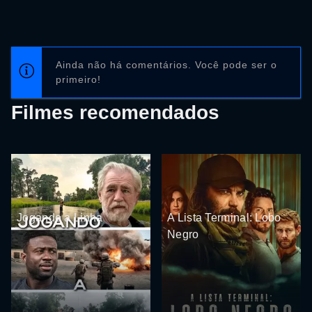
Ainda não há comentários. Você pode ser o
primeiro!
Filmes recomendados
Jogando a Linha
A Lista Terminal: Lobo
Negro