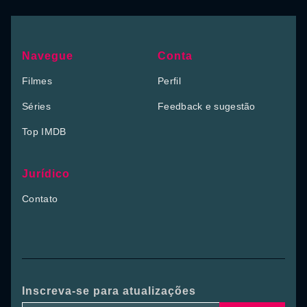
Navegue
Conta
Filmes
Perfil
Séries
Feedback e sugestão
Top IMDB
Jurídico
Contato
Inscreva-se para atualizações