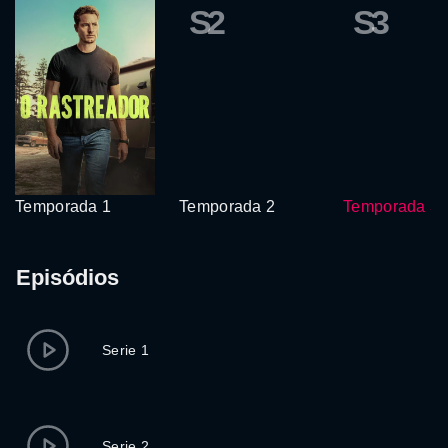
S2
S3
Temporada 1
Temporada 2
Temporada 3
Episódios
Serie 1
Serie 2