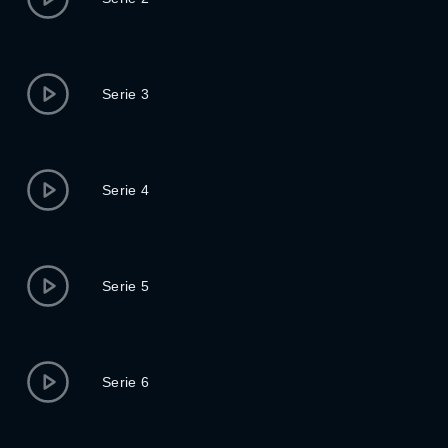
Serie 3
Serie 4
Serie 5
Serie 6