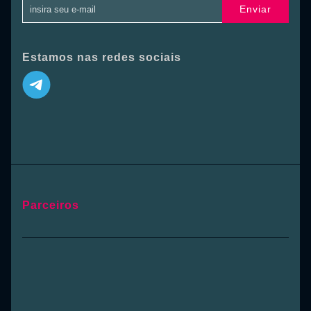
Enviar
Estamos nas redes sociais
Parceiros