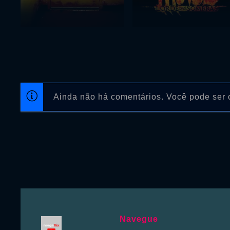
Ainda não há comentários. Você pode ser o
Navegue