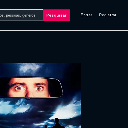
Pesquisar
Entrar
Registrar