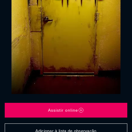
Assistir online
Adicionar à lista de observação