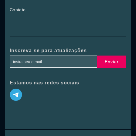
Contato
Inscreva-se para atualizações
Enviar
Estamos nas redes sociais