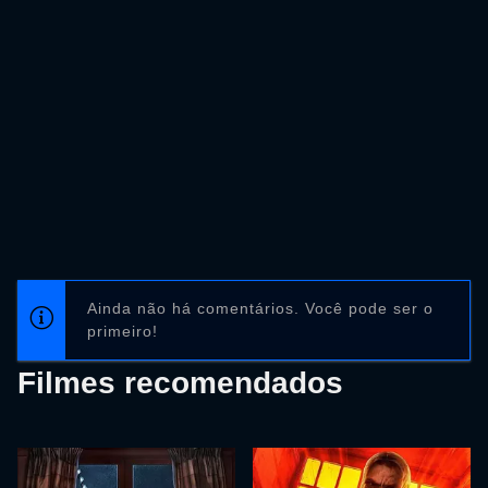
Ainda não há comentários. Você pode ser o
primeiro!
Filmes recomendados