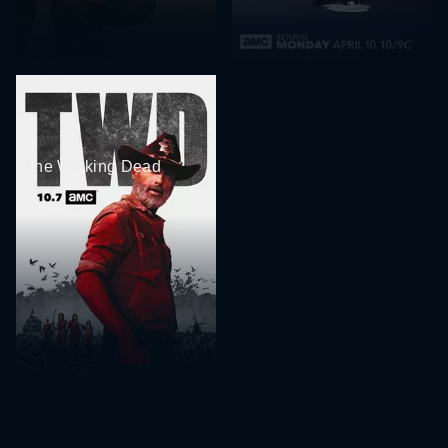
The Walking Dead