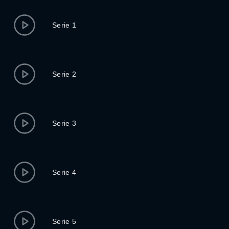
Serie 1
Serie 2
Serie 3
Serie 4
Serie 5