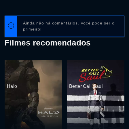
Ainda não há comentários. Você pode ser o
primeiro!
Filmes recomendados
Halo
Better Call Saul