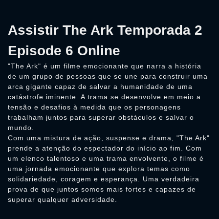
Assistir The Ark Temporada 2
Episode 6 Online
"The Ark" é um filme emocionante que narra a história
de um grupo de pessoas que se une para construir uma
arca gigante capaz de salvar a humanidade de uma
catástrofe iminente. A trama se desenvolve em meio a
tensão e desafios à medida que os personagens
trabalham juntos para superar obstáculos e salvar o
mundo.
Com uma mistura de ação, suspense e drama, "The Ark"
prende a atenção do espectador do início ao fim. Com
um elenco talentoso e uma trama envolvente, o filme é
uma jornada emocionante que explora temas como
solidariedade, coragem e esperança. Uma verdadeira
prova de que juntos somos mais fortes e capazes de
superar qualquer adversidade.