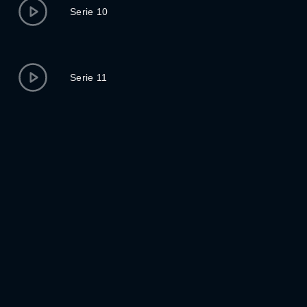
Serie 10
Serie 11