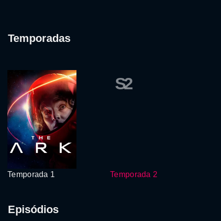
Temporadas
S2
Temporada 1
Temporada 2
Episódios