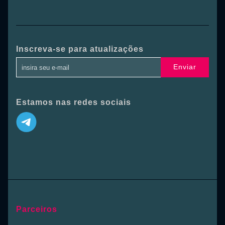
Inscreva-se para atualizações
Enviar
Estamos nas redes sociais
Parceiros