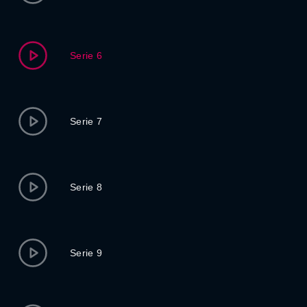
Serie 6
Serie 7
Serie 8
Serie 9