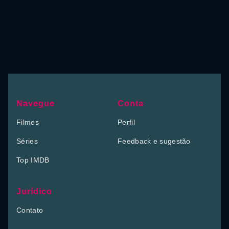
Navegue
Conta
Filmes
Perfil
Séries
Feedback e sugestão
Top IMDB
Jurídico
Contato