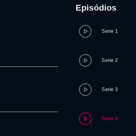
Episódios
Serie 1
Serie 2
Serie 3
Serie 4