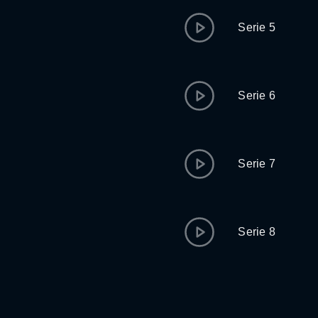
Serie 5
Serie 6
Serie 7
Serie 8