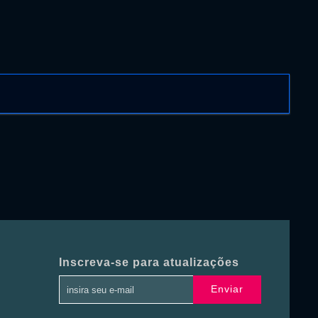
Inscreva-se para atualizações
Enviar