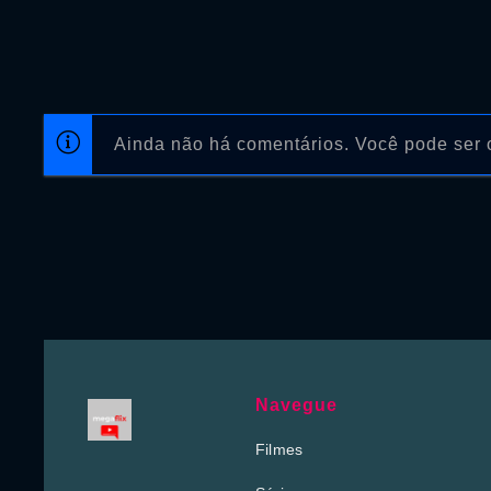
Ainda não há comentários. Você pode ser o
Navegue
Filmes