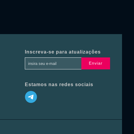
Inscreva-se para atualizações
Enviar
Estamos nas redes sociais