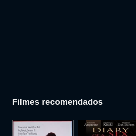
Filmes recomendados