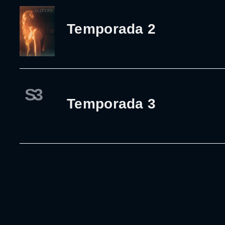
Temporada 2
S3
Temporada 3