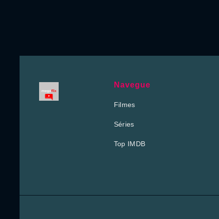
Navegue
Filmes
Séries
Top IMDB