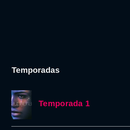
Temporadas
Temporada 1