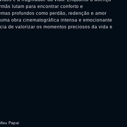
rmãs lutam para encontrar conforto e
temas profundos como perdão, redenção e amor
é uma obra cinematográfica intensa e emocionante
cia de valorizar os momentos preciosos da vida e
 Meu Papai