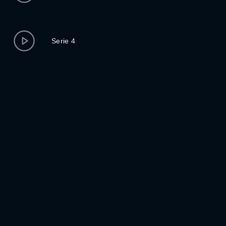
Serie 4