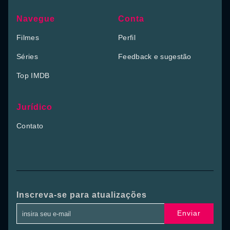
Navegue
Conta
Filmes
Perfil
Séries
Feedback e sugestão
Top IMDB
Jurídico
Contato
Inscreva-se para atualizações
Enviar