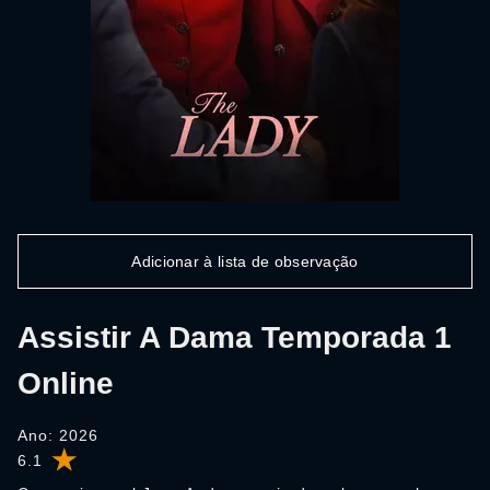
Adicionar à lista de observação
Assistir A Dama Temporada 1
Online
Ano: 2026
6.1