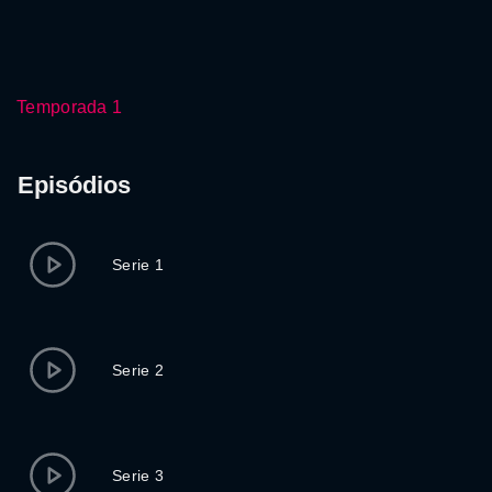
Temporada 1
Episódios
Serie 1
Serie 2
Serie 3