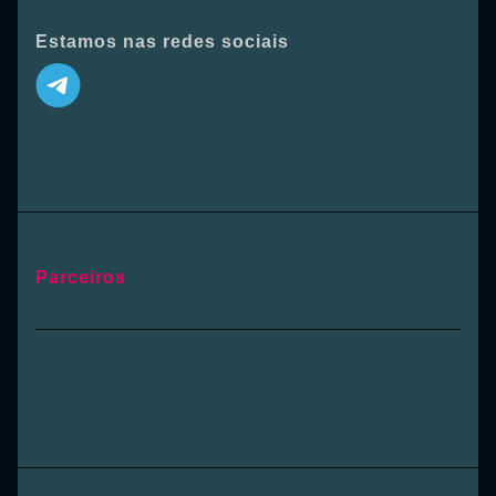
Estamos nas redes sociais
Parceiros