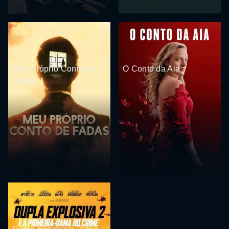
Meu Próprio Conto de
O Conto da Aia
Fadas