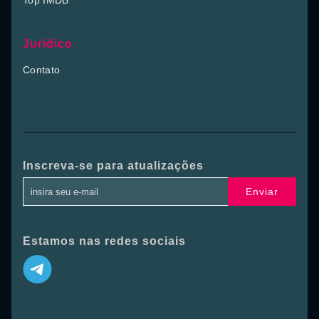
Top IMDB
Jurídico
Contato
Inscreva-se para atualizações
Enviar
Estamos nas redes sociais