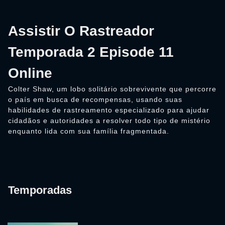
Assistir O Rastreador
Temporada 2 Episode 11
Online
Colter Shaw, um lobo solitário sobrevivente que percorre
o país em busca de recompensas, usando suas
habilidades de rastreamento especializado para ajudar
cidadãos e autoridades a resolver todo tipo de mistério
enquanto lida com sua família fragmentada.
Temporadas