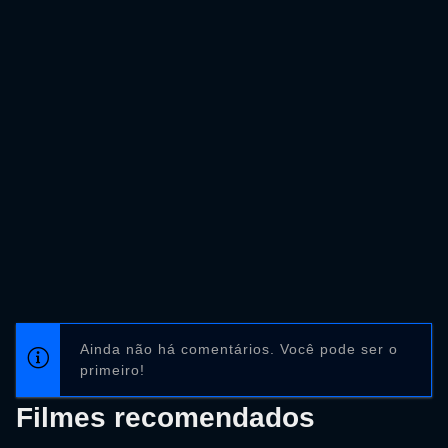
Ainda não há comentários. Você pode ser o
primeiro!
Filmes recomendados