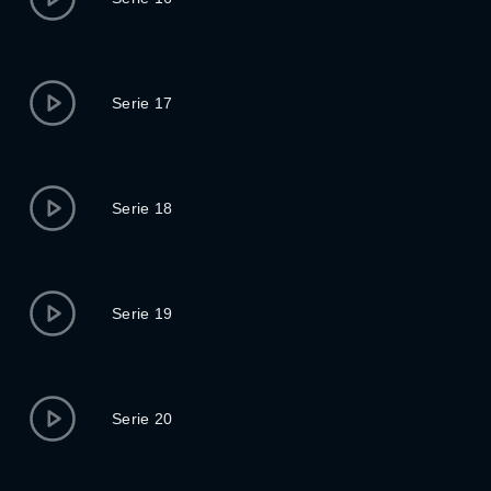
Serie 17
Serie 18
Serie 19
Serie 20