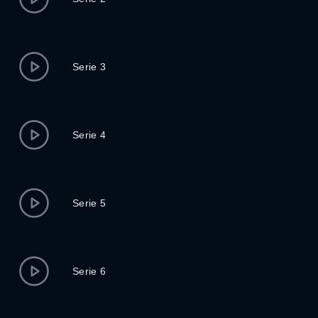
Serie 3
Serie 4
Serie 5
Serie 6