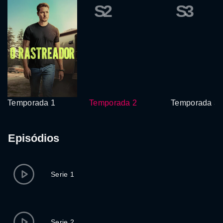
S2
S3
Temporada 1
Temporada 2
Temporada 3
Episódios
Serie 1
Serie 2