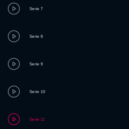
Serie 7
Serie 8
Serie 9
Serie 10
Serie 11