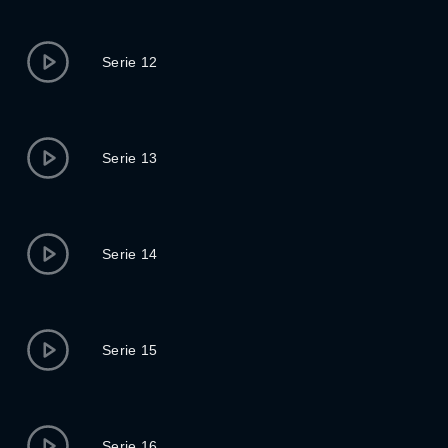
Serie 12
Serie 13
Serie 14
Serie 15
Serie 16