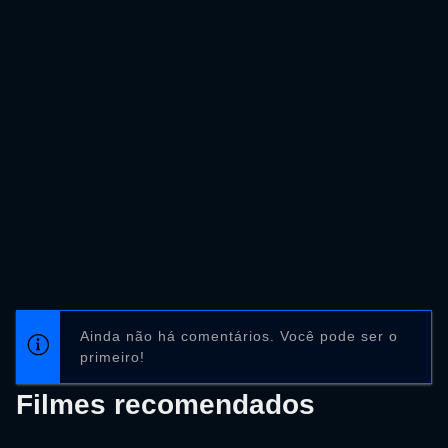
Ainda não há comentários. Você pode ser o
primeiro!
Filmes recomendados