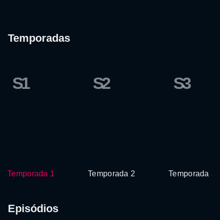
Temporadas
S1
S2
S3
Temporada 1
Temporada 2
Temporada 3
Episódios