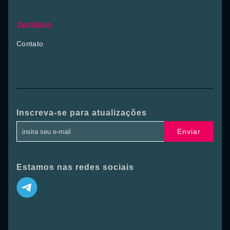
Jurídico
Contato
Inscreva-se para atualizações
Enviar
Estamos nas redes sociais