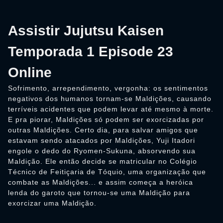
Assistir Jujutsu Kaisen
Temporada 1 Episode 23
Online
Sofrimento, arrependimento, vergonha: os sentimentos
negativos dos humanos tornam-se Maldições, causando
terríveis acidentes que podem levar até mesmo à morte.
E pra piorar, Maldições só podem ser exorcizadas por
outras Maldições. Certo dia, para salvar amigos que
estavam sendo atacados por Maldições, Yuji Itadori
engole o dedo do Ryomen-Sukuna, absorvendo sua
Maldição. Ele então decide se matricular no Colégio
Técnico de Feitiçaria de Tóquio, uma organização que
combate as Maldições... e assim começa a heróica
lenda do garoto que tornou-se uma Maldição para
exorcizar uma Maldição.