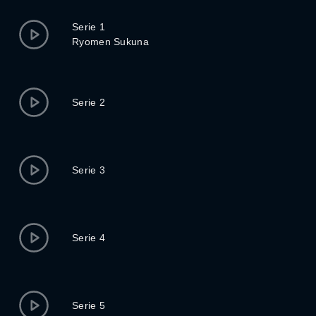
Serie 1
Ryomen Sukuna
Serie 2
Serie 3
Serie 4
Serie 5