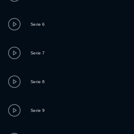
Serie 6
Serie 7
Serie 8
Serie 9