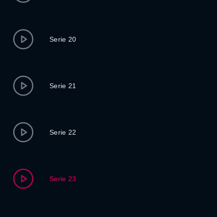
Serie 20
Serie 21
Serie 22
Serie 23