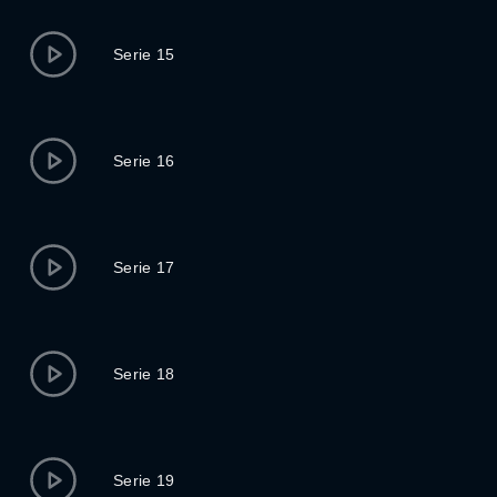
Serie 15
Serie 16
Serie 17
Serie 18
Serie 19