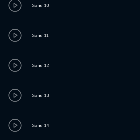
Serie 10
Serie 11
Serie 12
Serie 13
Serie 14