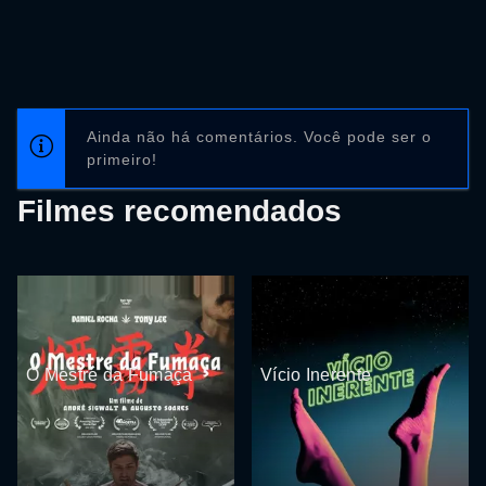
Ainda não há comentários. Você pode ser o
primeiro!
Filmes recomendados
O Mestre da Fumaça
Vício Inerente