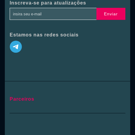
Inscreva-se para atualizações
Enviar
Estamos nas redes sociais
Parceiros