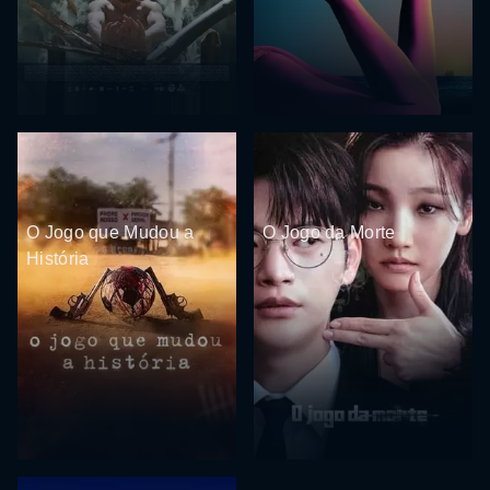
O Jogo que Mudou a
O Jogo da Morte
História