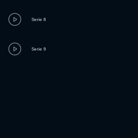
Serie 8
Serie 9