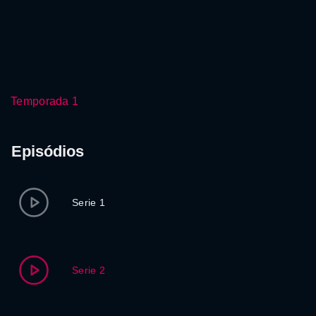
Temporada 1
Episódios
Serie 1
Serie 2