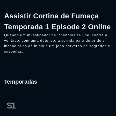
Assistir Cortina de Fumaça
Temporada 1 Episode 2 Online
Quando um investigador de incêndios se une, contra a
vontade, com uma detetive, a corrida para deter dois
incendiários dá início a um jogo perverso de segredos e
suspeitas.
Temporadas
S1