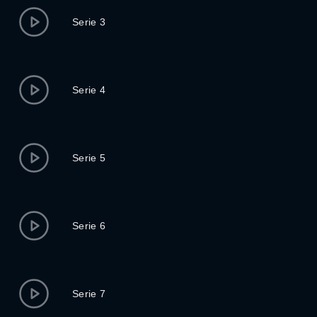
Serie 3
Serie 4
Serie 5
Serie 6
Serie 7