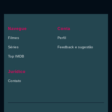
Navegue
Conta
Filmes
Perfil
Séries
Feedback e sugestão
Top IMDB
Jurídico
Contato