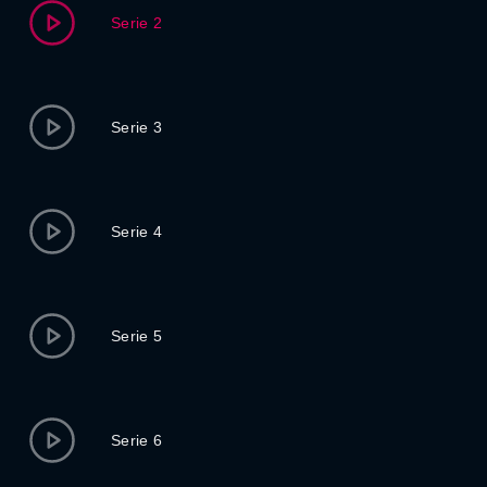
Serie 2
Serie 3
Serie 4
Serie 5
Serie 6