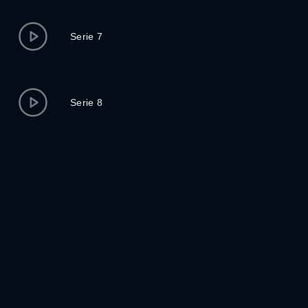
Serie 7
Serie 8