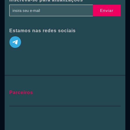
Enviar
Estamos nas redes sociais
Parceiros