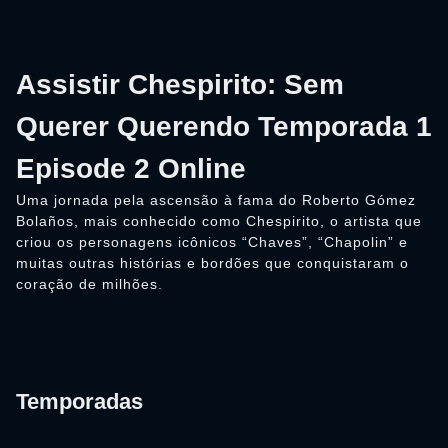
Assistir Chespirito: Sem
Querer Querendo Temporada 1
Episode 2 Online
Uma jornada pela ascensão à fama do Roberto Gómez
Bolaños, mais conhecido como Chespirito, o artista que
criou os personagens icônicos “Chaves”, “Chapolin” e
muitas outras histórias e bordões que conquistaram o
coração de milhões.
Temporadas