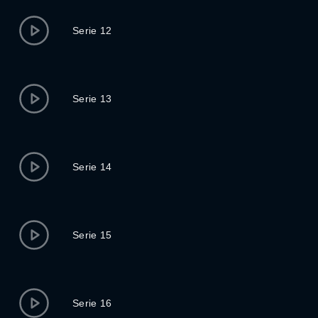
Serie 12
Serie 13
Serie 14
Serie 15
Serie 16