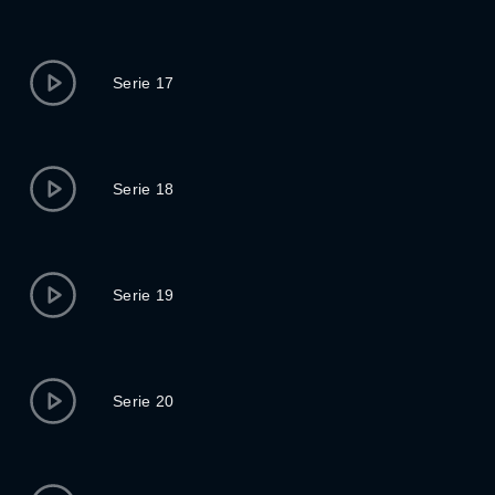
Serie 17
Serie 18
Serie 19
Serie 20