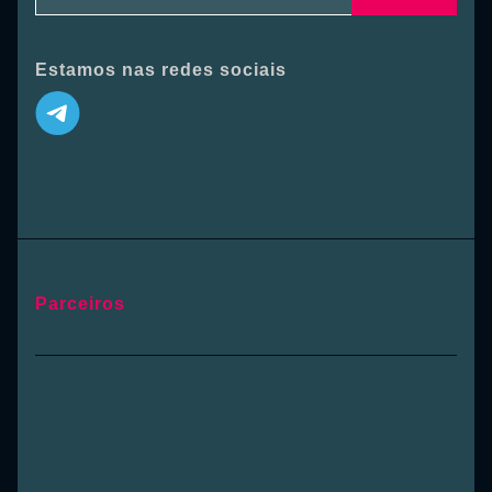
Estamos nas redes sociais
Parceiros