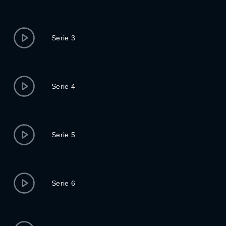
Serie 3
Serie 4
Serie 5
Serie 6