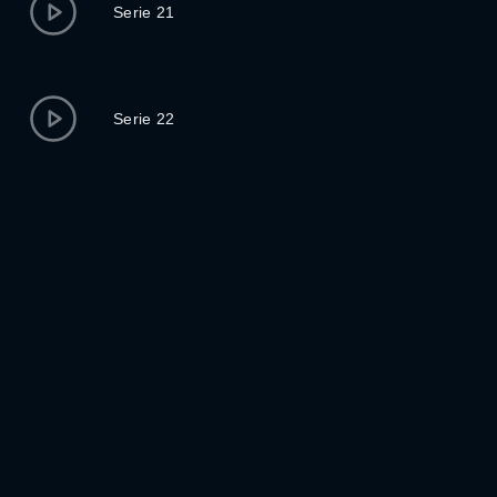
Serie 21
Serie 22