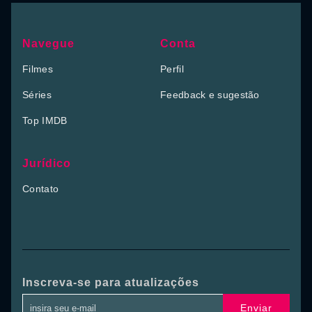
Navegue
Conta
Filmes
Perfil
Séries
Feedback e sugestão
Top IMDB
Jurídico
Contato
Inscreva-se para atualizações
Enviar