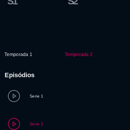
S1
S2
Temporada 1
Temporada 2
Episódios
Serie 1
Serie 2