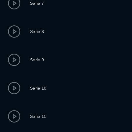
Serie 7
Serie 8
Serie 9
Serie 10
Serie 11