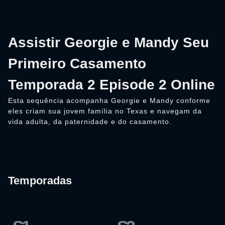
Assistir Georgie e Mandy Seu
Primeiro Casamento
Temporada 2 Episode 2 Online
Esta sequência acompanha Georgie e Mandy conforme
eles criam sua jovem família no Texas e navegam da
vida adulta, da paternidade e do casamento.
Temporadas