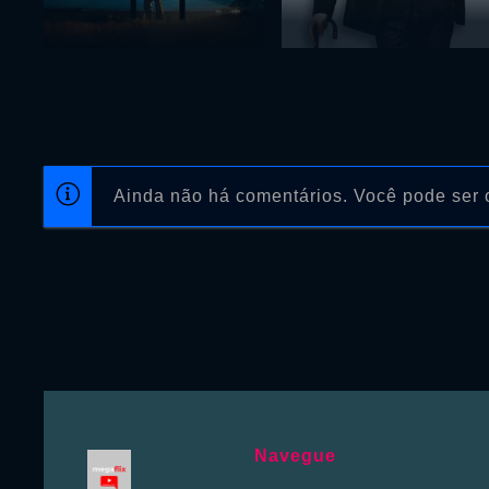
Ainda não há comentários. Você pode ser o
Navegue