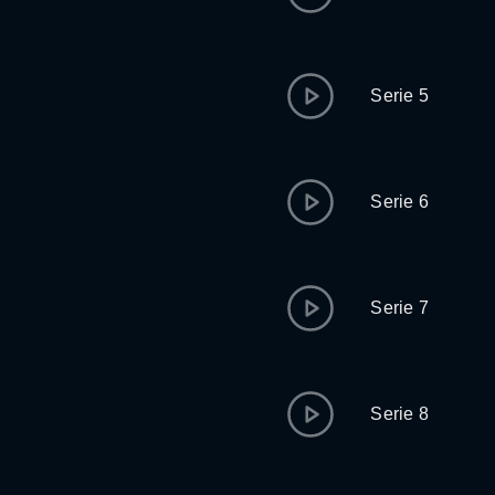
Serie 5
Serie 6
Serie 7
Serie 8