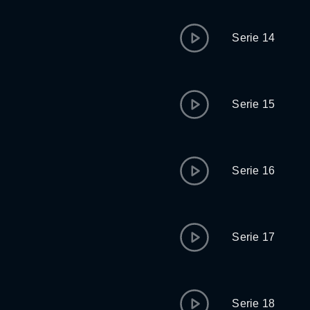
Serie 14
Serie 15
Serie 16
Serie 17
Serie 18