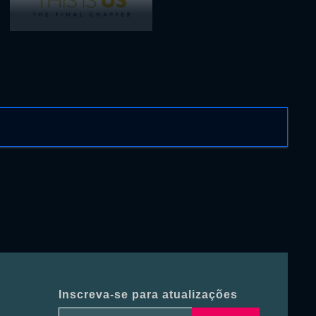
Inscreva-se para atualizações