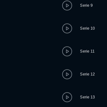
Serie 9
Serie 10
Serie 11
Serie 12
Serie 13