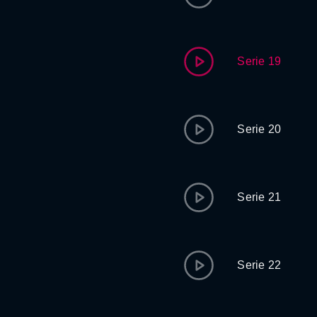
Serie 19
Serie 20
Serie 21
Serie 22