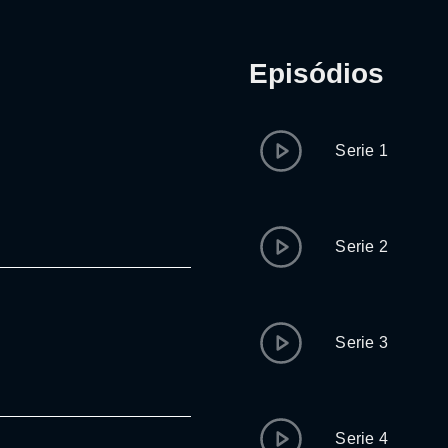
Episódios
Serie 1
Serie 2
Serie 3
Serie 4