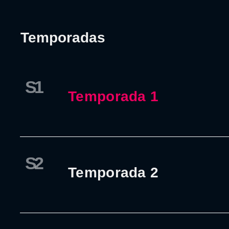
Temporadas
S1
Temporada 1
S2
Temporada 2