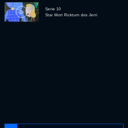
Serie 10
Star Mort Rickturn dos Jerri