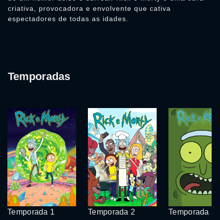
criativa, provocadora e envolvente que cativa
espectadores de todas as idades.
Temporadas
Temporada 1
Temporada 2
Temporada 3