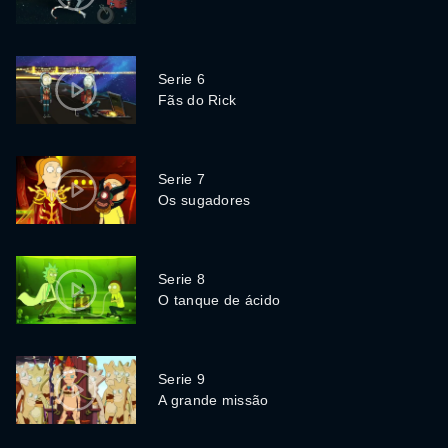
Serie 6
Fãs do Rick
Serie 7
Os sugadores
Serie 8
O tanque de ácido
Serie 9
A grande missão