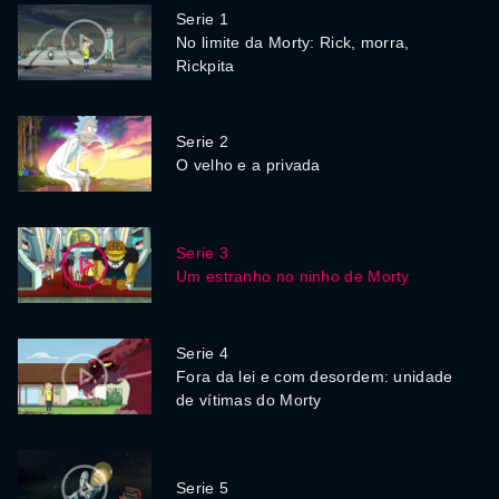
Serie 1
No limite da Morty: Rick, morra,
Rickpita
Serie 2
O velho e a privada
Serie 3
Um estranho no ninho de Morty
Serie 4
Fora da lei e com desordem: unidade
de vítimas do Morty
Serie 5