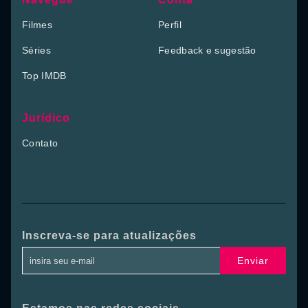
Filmes
Perfil
Séries
Feedback e sugestão
Top IMDB
Jurídico
Contato
Inscreva-se para atualizações
Enviar