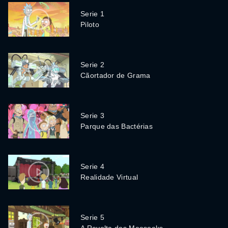
Serie 1
Piloto
Serie 2
Cãortador de Grama
Serie 3
Parque das Bactérias
Serie 4
Realidade Virtual
Serie 5