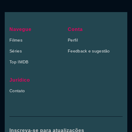
Navegue
Conta
Filmes
Perfil
Séries
Feedback e sugestão
Top IMDB
Jurídico
Contato
Inscreva-se para atualizações