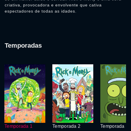
criativa, provocadora e envolvente que cativa
espectadores de todas as idades.
Temporadas
Temporada 1
Temporada 2
Temporada 3