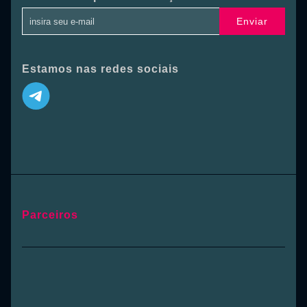
Enviar
Estamos nas redes sociais
Parceiros