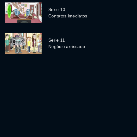
Serie 10
Contatos imediatos
Serie 11
Negócio arriscado