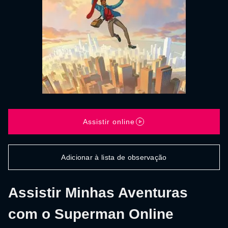
Assistir online
Adicionar à lista de observação
Assistir Minhas Aventuras
com o Superman Online