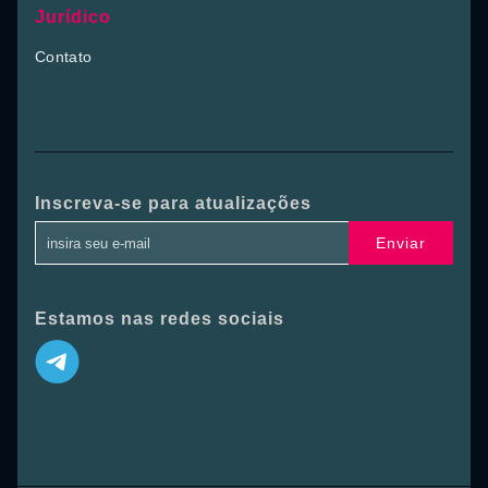
Jurídico
Contato
Inscreva-se para atualizações
Enviar
Estamos nas redes sociais