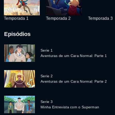
Temporada 1
Temporada 2
Temporada 3
Episódios
Serie 1
Aventuras de um Cara Normal: Parte 1
Serie 2
Aventuras de um Cara Normal: Parte 2
Serie 3
Minha Entrevista com o Superman