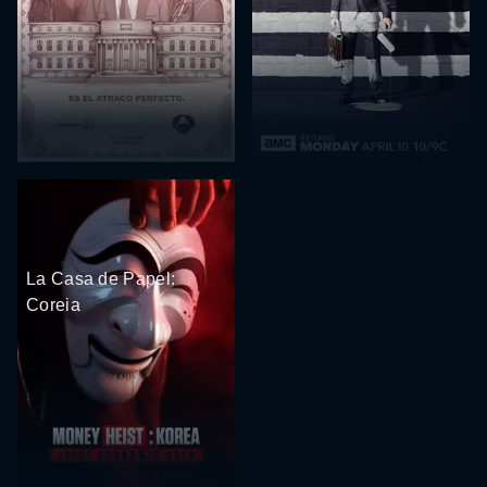
La Casa de Papel:
Coreia