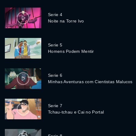
Serie 4
Noite na Torre Ivo
Serie 5
Homens Podem Mentir
Serie 6
Minhas Aventuras com Cientistas Malucos
Serie 7
Tchau-tchau e Cai no Portal