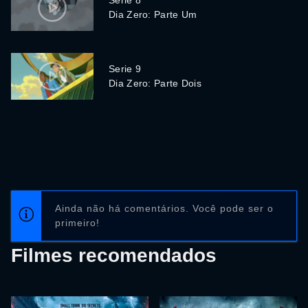
Serie 8
Dia Zero: Parte Um
Serie 9
Dia Zero: Parte Dois
Ainda não há comentários. Você pode ser o
primeiro!
Filmes recomendados