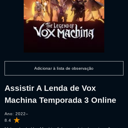
Adicionar à lista de observação
Assistir A Lenda de Vox
Machina Temporada 3 Online
Ano: 2022–
8.4