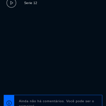
Serie 12
Ainda não há comentários. Você pode ser o