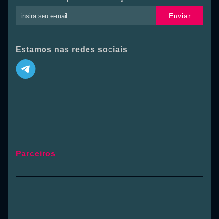
Enviar
Estamos nas redes sociais
Parceiros