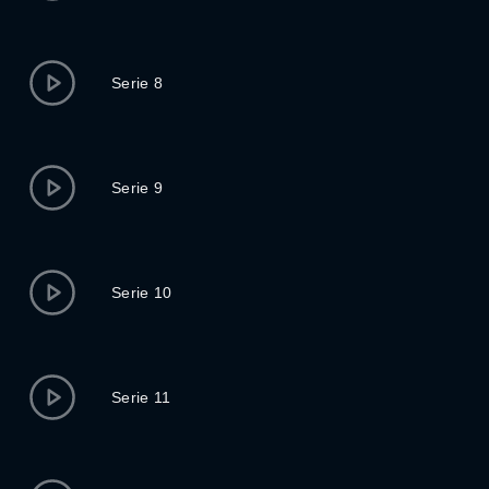
Serie 8
Serie 9
Serie 10
Serie 11