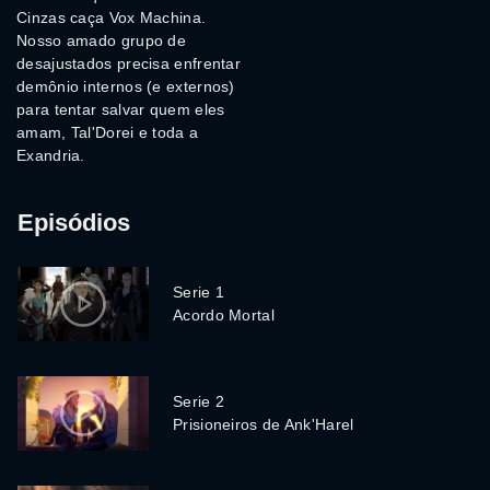
Cinzas caça Vox Machina.
Nosso amado grupo de
desajustados precisa enfrentar
demônio internos (e externos)
para tentar salvar quem eles
amam, Tal'Dorei e toda a
Exandria.
Episódios
Serie 1
Acordo Mortal
Serie 2
Prisioneiros de Ank'Harel