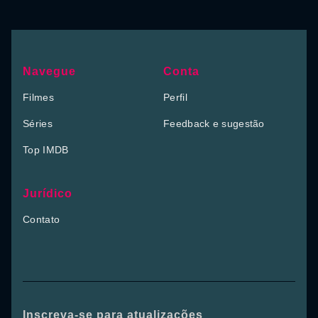
Navegue
Conta
Filmes
Perfil
Séries
Feedback e sugestão
Top IMDB
Jurídico
Contato
Inscreva-se para atualizações