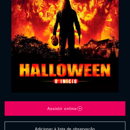
Assistir online
Adicionar à lista de observação