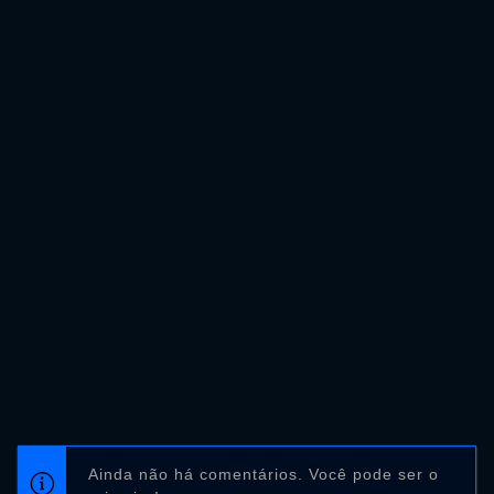
Ainda não há comentários. Você pode ser o