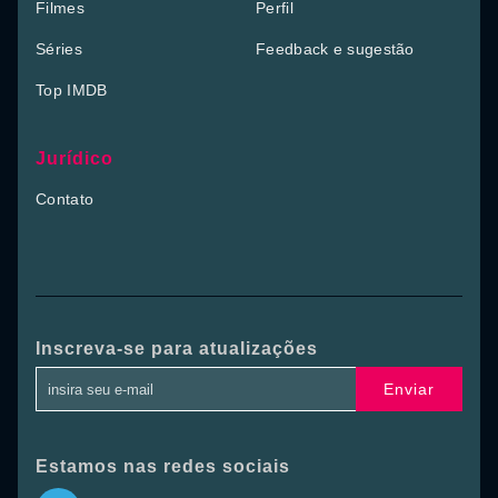
Filmes
Perfil
Séries
Feedback e sugestão
Top IMDB
Jurídico
Contato
Inscreva-se para atualizações
Enviar
Estamos nas redes sociais