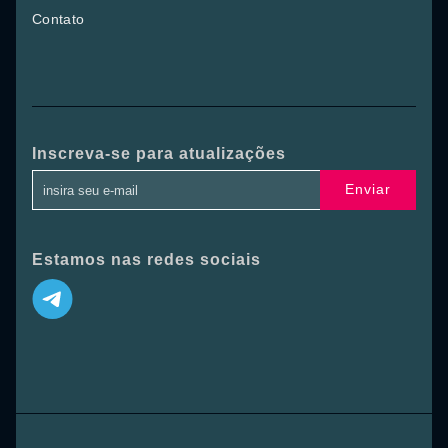
Contato
Inscreva-se para atualizações
Enviar
Estamos nas redes sociais