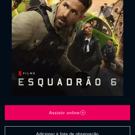
Assistir online
Adicionar à lista de observação