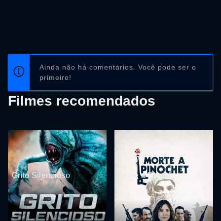
Ainda não há comentários. Você pode ser o
primeiro!
Filmes recomendados
Grito Silencioso
Morte a Pinochet