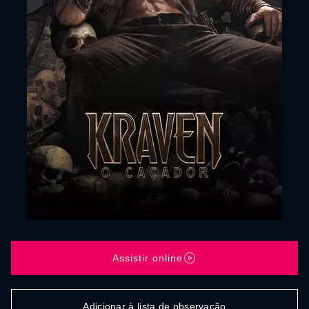
Assistir online
Adicionar à lista de observação