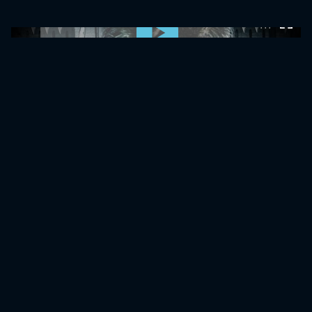
0:00:00 /
0:00:00