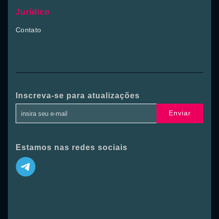
Jurídico
Contato
Inscreva-se para atualizações
Enviar
Estamos nas redes sociais