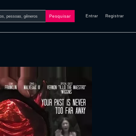
Pesquisar
Entrar
Registrar