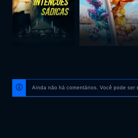
Ainda não há comentários. Você pode ser o