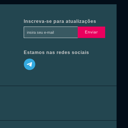
Inscreva-se para atualizações
Enviar
Estamos nas redes sociais