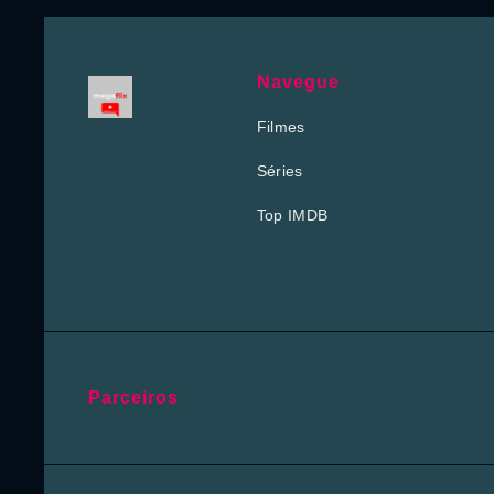
Navegue
Filmes
Séries
Top IMDB
Parceiros