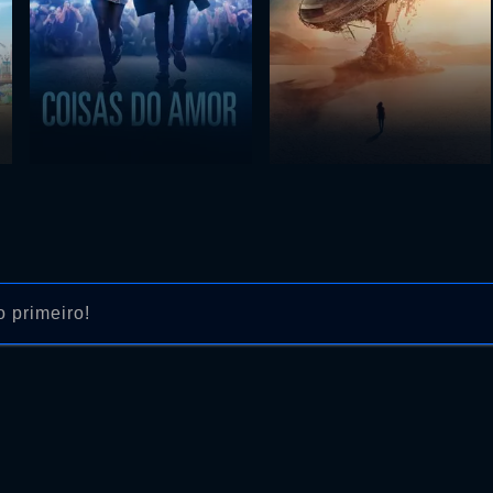
 primeiro!