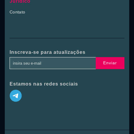
Jurídico
Contato
Inscreva-se para atualizações
Enviar
Estamos nas redes sociais