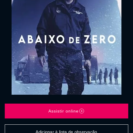
Assistir online
Adicionar à lista de observação