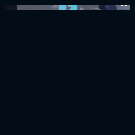
0:00:00 /
0:00:00