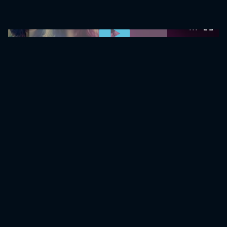
0:00:00 /
0:00:00