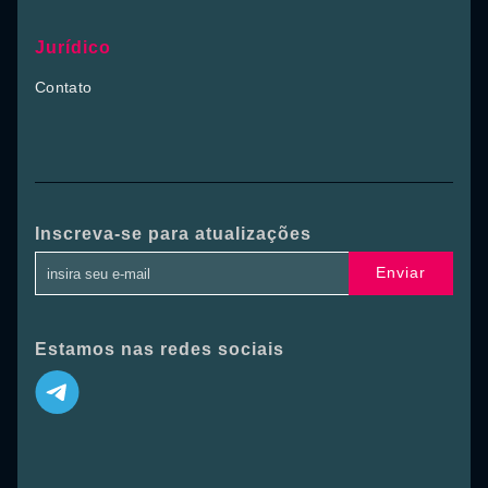
Jurídico
Contato
Inscreva-se para atualizações
Enviar
Estamos nas redes sociais