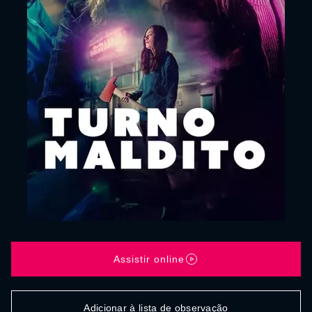
Assistir online
Adicionar à lista de observação