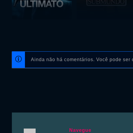
Ainda não há comentários. Você pode ser o
Navegue