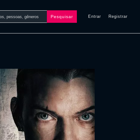
Pesquisar
Entrar
Registrar