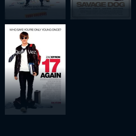
17 Outra Vez