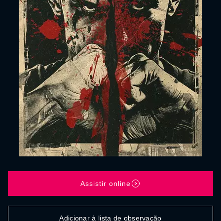
Assistir online
Adicionar à lista de observação