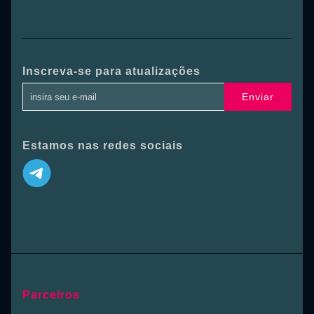
Inscreva-se para atualizações
Enviar
Estamos nas redes sociais
Parceiros