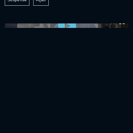
0:00:00 /
0:00:00