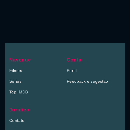
Navegue
Conta
Filmes
Perfil
Séries
Feedback e sugestão
Top IMDB
Jurídico
Contato