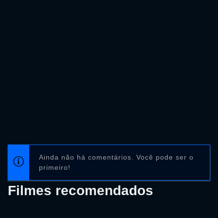
Ainda não há comentários. Você pode ser o
primeiro!
Filmes recomendados