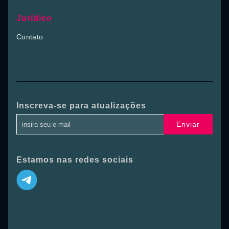
Jurídico
Contato
Inscreva-se para atualizações
Enviar
Estamos nas redes sociais