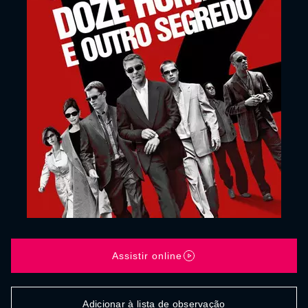
Assistir online
Adicionar à lista de observação